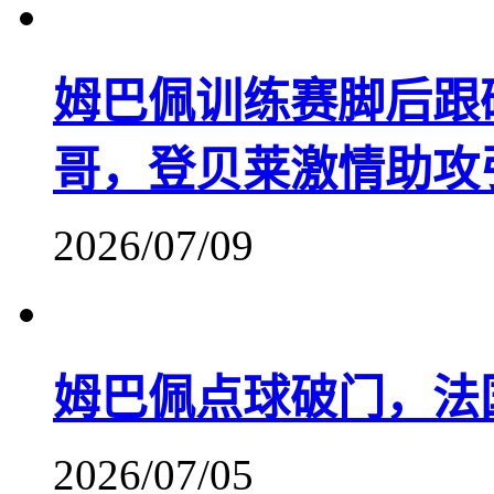
姆巴佩训练赛脚后跟
哥，登贝莱激情助攻
2026/07/09
姆巴佩点球破门，法国
2026/07/05