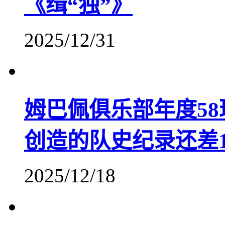
《缉“独”》
2025/12/31
姆巴佩俱乐部年度58
创造的队史纪录还差
2025/12/18