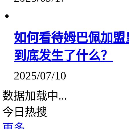
如何看待姆巴佩加盟
到底发生了什么？
2025/07/10
数据加载中...
今日热搜
更多