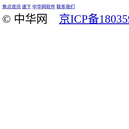
焦点资讯
速下
中华网软件
联系我们
© 中华网
京ICP备18035