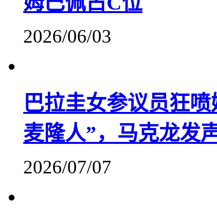
姆巴佩占C位
2026/06/03
巴拉圭女参议员狂喷
麦隆人”，马克龙发
2026/07/07