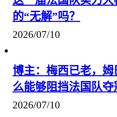
这一届法国队实力大
的“无解”吗？
2026/07/10
博主：梅西已老，姆
么能够阻挡法国队夺
2026/07/10