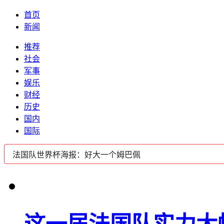
首页
新闻
推荐
社会
军事
娱乐
财经
历史
国内
国际