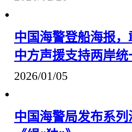
中国海警登船海报，
中方声援支持两岸统
2026/01/05
中国海警局发布系列