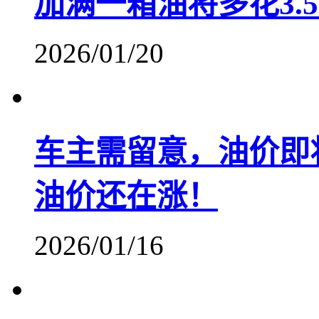
加满一箱油将多花3.
2026/01/20
车主需留意，油价即将
油价还在涨！
2026/01/16