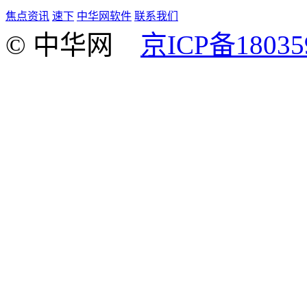
焦点资讯
速下
中华网软件
联系我们
© 中华网
京ICP备18035