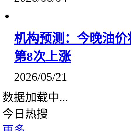
机构预测：今晚油价
第8次上涨
2026/05/21
数据加载中...
今日热搜
更多