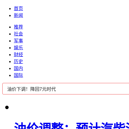
首页
新闻
推荐
社会
军事
娱乐
财经
历史
国内
国际