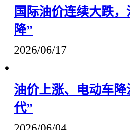
国际油价连续大跌，
降”
2026/06/17
油价上涨、电动车降
代”
2026/06/04