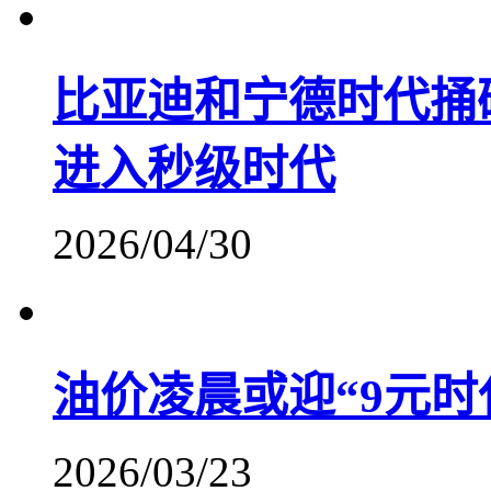
比亚迪和宁德时代捅
进入秒级时代
2026/04/30
油价凌晨或迎“9元时
2026/03/23