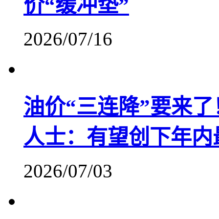
价“缓冲垫”
2026/07/16
油价“三连降”要来了
人士：有望创下年内
2026/07/03