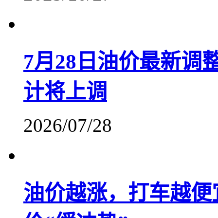
7月28日油价最新
计将上调
2026/07/28
油价越涨，打车越便