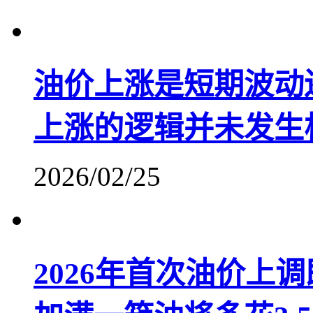
油价上涨是短期波动
上涨的逻辑并未发生
2026/02/25
2026年首次油价上