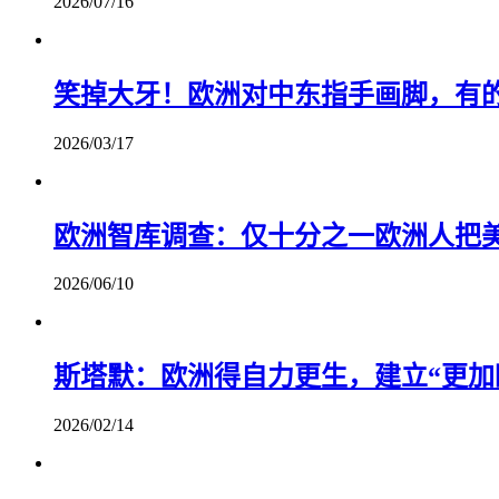
2026/07/16
笑掉大牙！欧洲对中东指手画脚，有
2026/03/17
欧洲智库调查：仅十分之一欧洲人把美
2026/06/10
斯塔默：欧洲得自力更生，建立“更加
2026/02/14