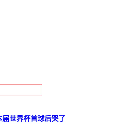
本届世界杯首球后哭了