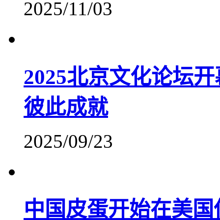
2025/11/03
2025北京文化论坛
彼此成就
2025/09/23
中国皮蛋开始在美国