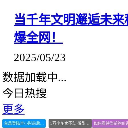
当千年文明邂逅未来
爆全网！
2025/05/23
数据加载中...
今日热搜
更多
台风登陆半小时前后判若两地
5万小车卖不动 微型代步车集体遇冷