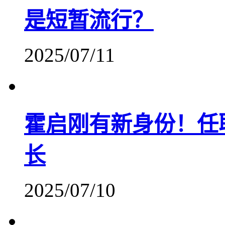
是短暂流行？
2025/07/11
霍启刚有新身份！任
长
2025/07/10