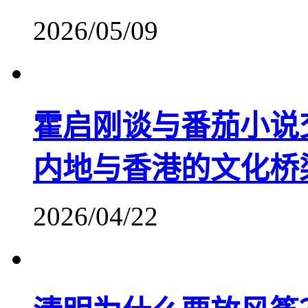
2026/05/09
霍启刚谈与番茄小说
内地与香港的文化桥
2026/04/22