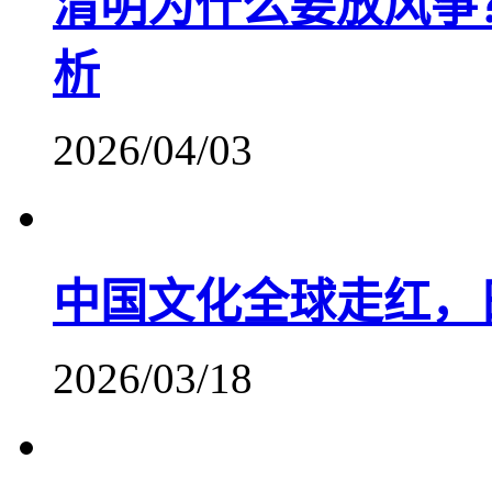
清明为什么要放风筝
析
2026/04/03
中国文化全球走红，
2026/03/18