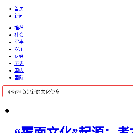
首页
新闻
推荐
社会
军事
娱乐
财经
历史
国内
国际