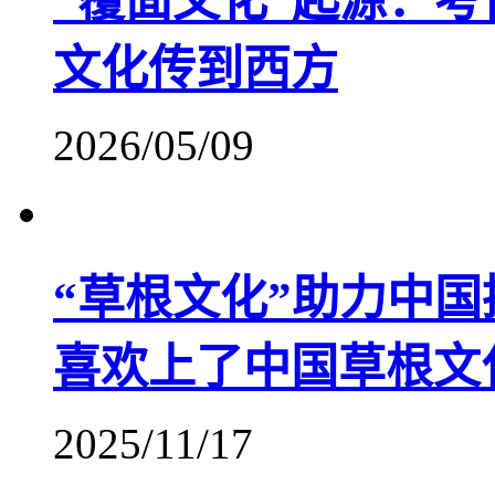
“覆面文化”起源：
文化传到西方
2026/05/09
“草根文化”助力中
喜欢上了中国草根文
2025/11/17