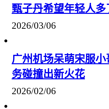
甄子丹希望年轻人多
2026/03/06
广州机场呆萌宋服小
务碰撞出新火花
2026/02/06