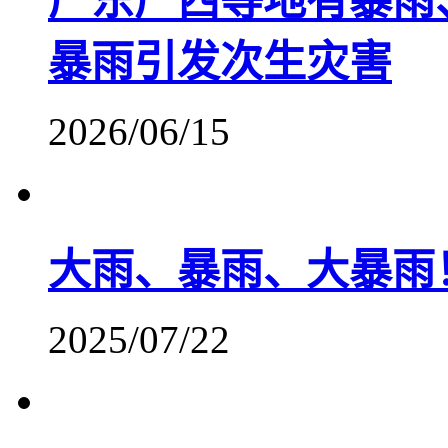
广东广西等地有暴雨
暴雨引发次生灾害
2026/06/15
大雨、暴雨、大暴雨
2025/07/22