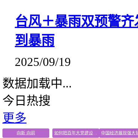
台风＋暴雨双预警齐
到暴雨
2025/09/19
数据加载中...
今日热搜
更多
向新 向前
如何把百年大党建设得更加坚强有力