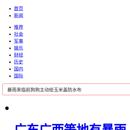
首页
新闻
推荐
社会
军事
娱乐
财经
历史
国内
国际