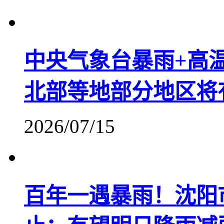
中央气象台暴雨+高
北部等地部分地区将
2026/07/15
百年一遇暴雨！沈阳