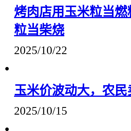
烤肉店用玉米粒当燃
粒当柴烧
2025/10/22
玉米价波动大，农民
2025/10/15