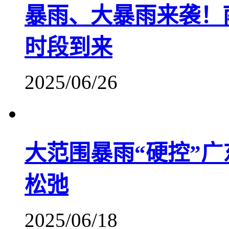
暴雨、大暴雨来袭！
时段到来
2025/06/26
大范围暴雨“硬控”
松弛
2025/06/18