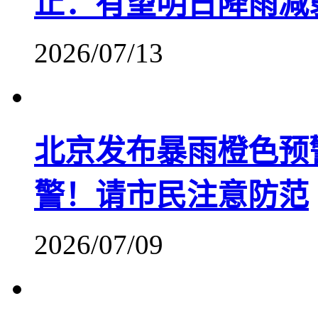
止：有望明日降雨减
2026/07/13
北京发布暴雨橙色预
警！请市民注意防范
2026/07/09