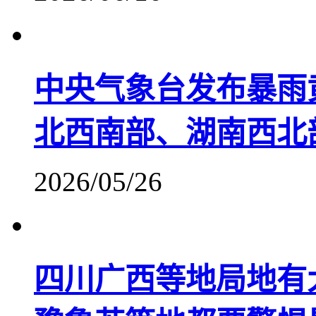
中央气象台发布暴雨
北西南部、湖南西北
2026/05/26
四川广西等地局地有