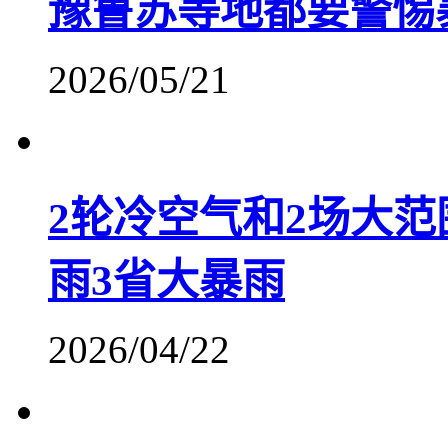
豫鲁苏等地都要警惕
2026/05/21
2轮冷空气和2场大范
雨3省大暴雨
2026/04/22