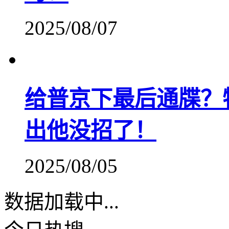
2025/08/07
给普京下最后通牒？
出他没招了！
2025/08/05
数据加载中...