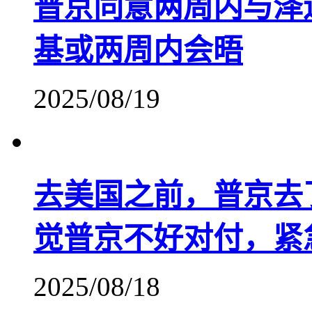
普京同意两周内与泽
基或两周内会晤
2025/08/19
去美国之前，普京去
觉普京不好对付，紧
2025/08/18