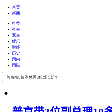
首页
新闻
推荐
社会
军事
娱乐
财经
历史
国内
国际