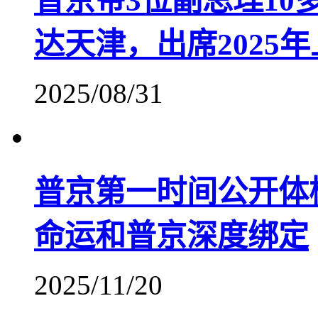
普京带3位副总理1
达天津，出席2025
2025/08/31
普京第一时间公开体
命运和普京深度绑定
2025/11/20