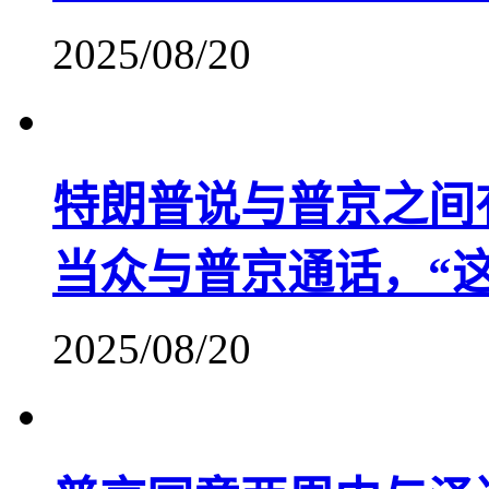
2025/08/20
特朗普说与普京之间
当众与普京通话，“
2025/08/20