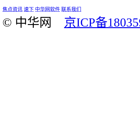
焦点资讯
速下
中华网软件
联系我们
© 中华网
京ICP备18035