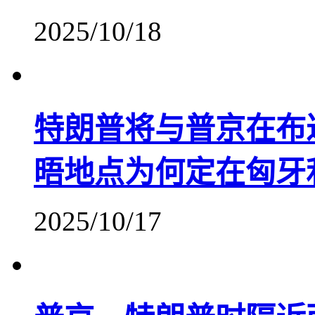
2025/10/18
特朗普将与普京在布
晤地点为何定在匈牙
2025/10/17