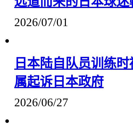
远道而来的日本球迷
2026/07/01
日本陆自队员训练时
属起诉日本政府
2026/06/27