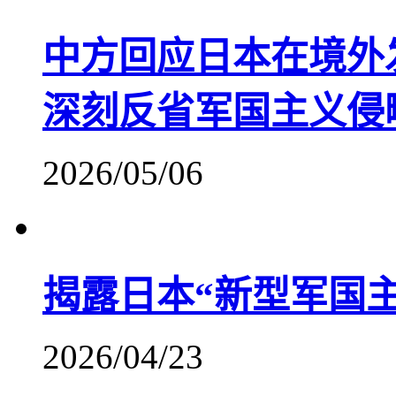
中方回应日本在境外
深刻反省军国主义侵
2026/05/06
揭露日本“新型军国
2026/04/23