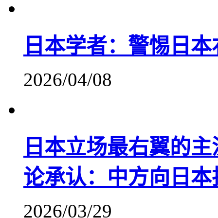
日本学者：警惕日本
2026/04/08
日本立场最右翼的主
论承认：中方向日本
2026/03/29