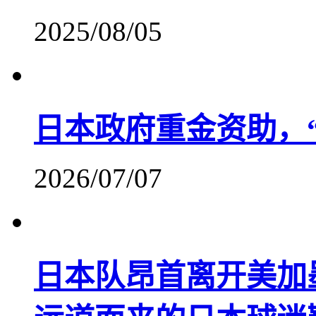
2025/08/05
日本政府重金资助，
2026/07/07
日本队昂首离开美加