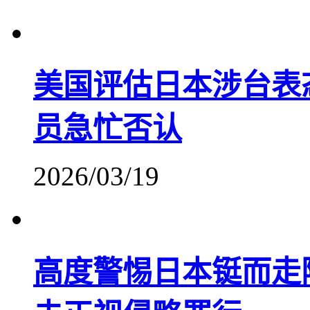
美国评估日本涉台表
员急忙否认
2026/03/19
高度警惕日本铤而走