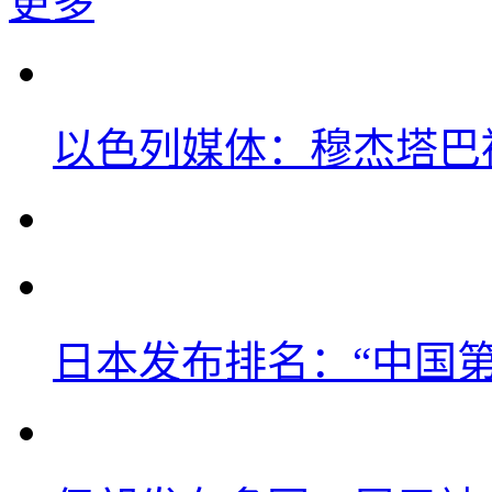
更多
以色列媒体：穆杰塔巴
日本发布排名：“中国