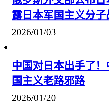
俄罗斯外交部公布日
露日本军国主义分子
2026/01/03
中国对日本出手了！
国主义老路邪路
2026/01/20