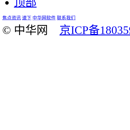
顶部
焦点资讯
速下
中华网软件
联系我们
© 中华网
京ICP备18035