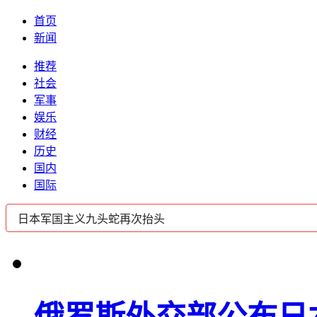
首页
新闻
推荐
社会
军事
娱乐
财经
历史
国内
国际