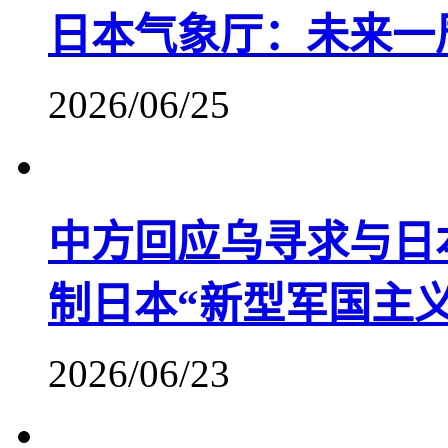
日本气象厅：未来一
2026/06/25
中方回应乌寻求与日
制日本“新型军国主义
2026/06/23