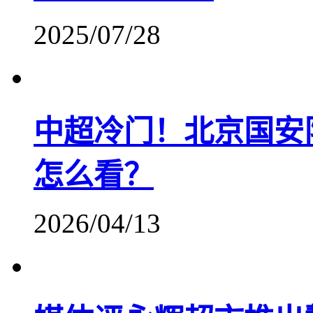
2025/07/28
中超冷门！北京国安
怎么看？
2026/04/13