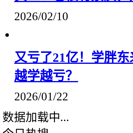
2026/02/10
又亏了21亿！学胖
越学越亏？
2026/01/22
数据加载中...