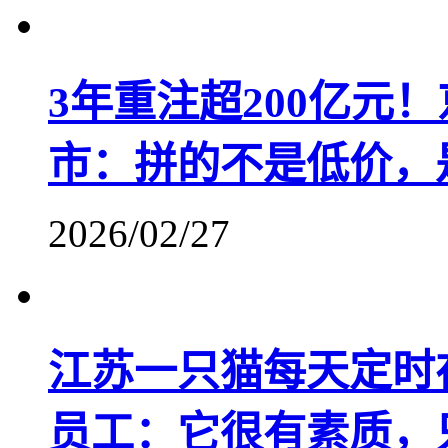
3年重注超200亿元
市：拼的不是低价，
2026/02/27
江苏一只猫每天定时
员工：它很有素质，