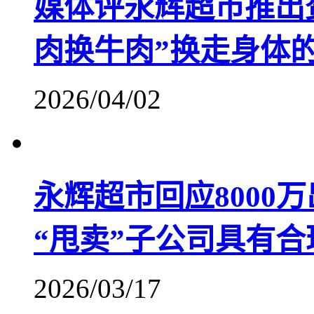
媒体评永辉超市推出
肉换牛肉”换走身体
2026/04/02
永辉超市回应8000万
“甩卖”子公司具有合
2026/03/17