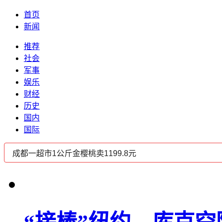
首页
新闻
推荐
社会
军事
娱乐
财经
历史
国内
国际