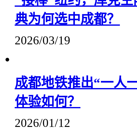
“接棒”纽约，库克空
典为何选中成都？
2026/03/19
成都地铁推出“一人
体验如何？
2026/01/12