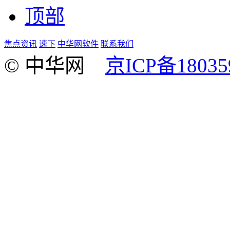
顶部
焦点资讯
速下
中华网软件
联系我们
© 中华网
京ICP备18035