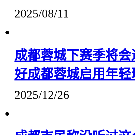
2025/08/11
成都蓉城下赛季将会
好成都蓉城启用年轻
2025/12/26