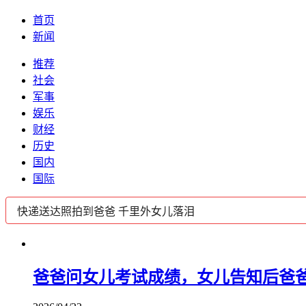
首页
新闻
推荐
社会
军事
娱乐
财经
历史
国内
国际
爸爸问女儿考试成绩，女儿告知后爸