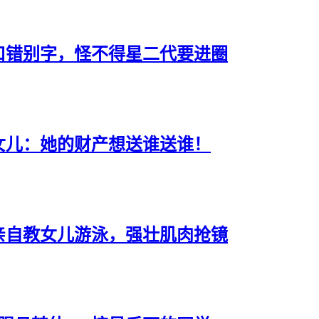
口错别字，怪不得星二代要进圈
女儿：她的财产想送谁送谁！
亲自教女儿游泳，强壮肌肉抢镜