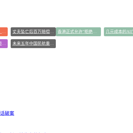
人民的健康、体质、幸福一脉相承
丈夫坠亡后百万赔偿款妻女仅得3万
香港正式允许“拒绝抢救”
今年第二强台风将带来多大影响
未来五年中国民航重磅规划出炉
闲话破案