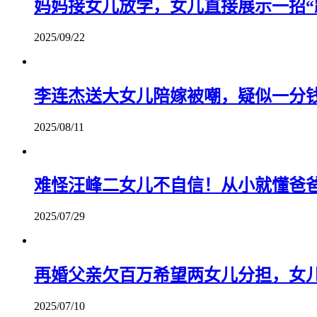
妈妈接女儿放学，女儿直接展示一招“
2025/09/22
李连杰送大女儿陪嫁被嘲，疑似一分
2025/08/11
难怪汪峰二女儿不自信！从小就懂爸
2025/07/29
再婚父亲欠百万希望两女儿分担，女儿
2025/07/10