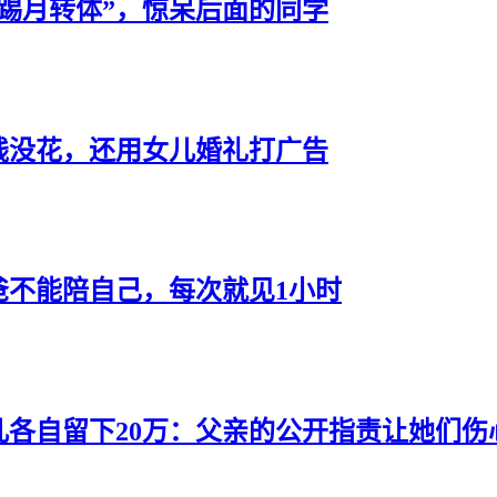
踢月转体”，惊呆后面的同学
钱没花，还用女儿婚礼打广告
爸不能陪自己，每次就见1小时
各自留下20万：父亲的公开指责让她们伤