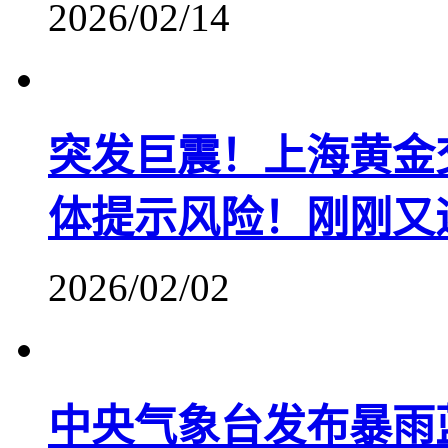
2026/02/14
突发巨震！上海黄金
体提示风险！刚刚又
2026/02/02
中央气象台发布暴雨