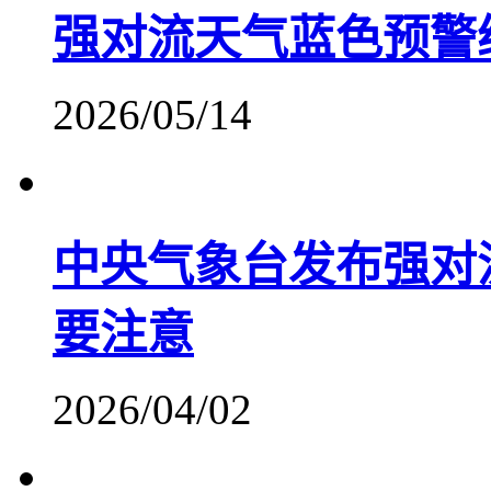
强对流天气蓝色预警
2026/05/14
中央气象台发布强对
要注意
2026/04/02