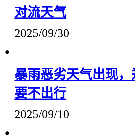
对流天气
2025/09/30
暴雨恶劣天气出现，
要不出行
2025/09/10