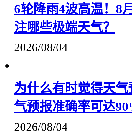
6轮降雨4波高温！
注哪些极端天气？
2026/08/04
为什么有时觉得天气
气预报准确率可达90
2026/08/04