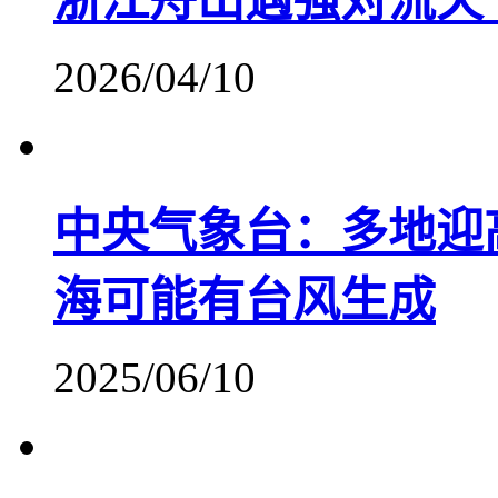
浙江舟山遇强对流天气
2026/04/10
中央气象台：多地迎高
海可能有台风生成
2025/06/10