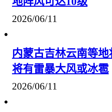
地阵风可达10级
2026/06/11
内蒙古吉林云南等地
将有雷暴大风或冰雹
2026/06/11