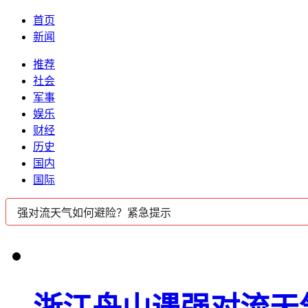
首页
新闻
推荐
社会
军事
娱乐
财经
历史
国内
国际