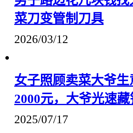
男子路边花几块钱找
菜刀变管制刀具
2026/03/12
​女子照顾卖菜大爷生
2000元，大爷光速藏
2025/07/17