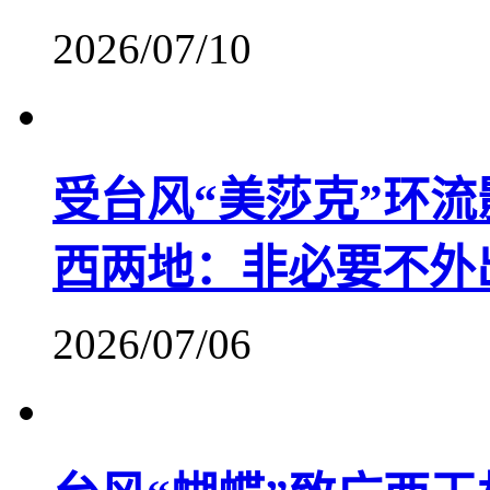
2026/07/10
受台风“美莎克”环流
西两地：非必要不外
2026/07/06