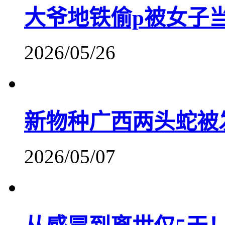
大爷地铁偷p被女子
2026/05/26
新物种广西两头蛇被
2026/05/07