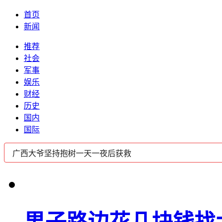
首页
新闻
推荐
社会
军事
娱乐
财经
历史
国内
国际