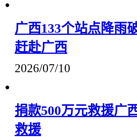
广西133个站点降
赶赴广西
2026/07/10
捐款500万元救援
救援