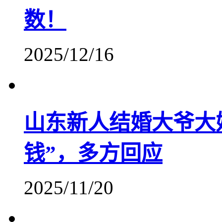
数！
2025/12/16
山东新人结婚大爷大妈
钱”，多方回应
2025/11/20