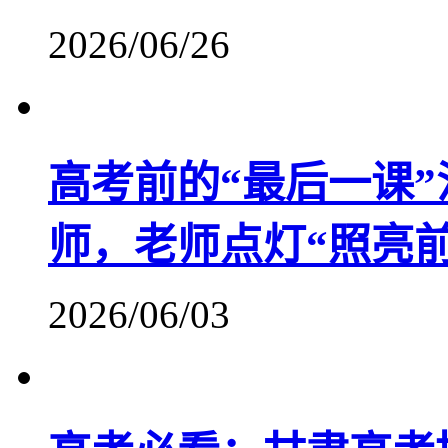
2026/06/26
高考前的“最后一课
师，老师点灯“照亮前
2026/06/03