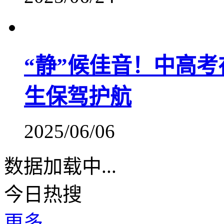
“静”候佳音！中高
生保驾护航
2025/06/06
数据加载中...
今日热搜
更多