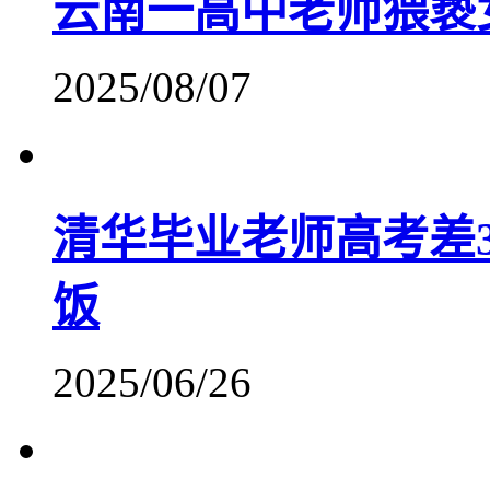
云南一高中老师猥亵
2025/08/07
清华毕业老师高考差3
饭
2025/06/26