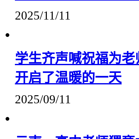
2025/11/11
学生齐声喊祝福为老
开启了温暖的一天
2025/09/11