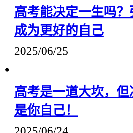
高考能决定一生吗？
成为更好的自己
2025/06/25
高考是一道大坎，但
是你自己！
2025/06/24