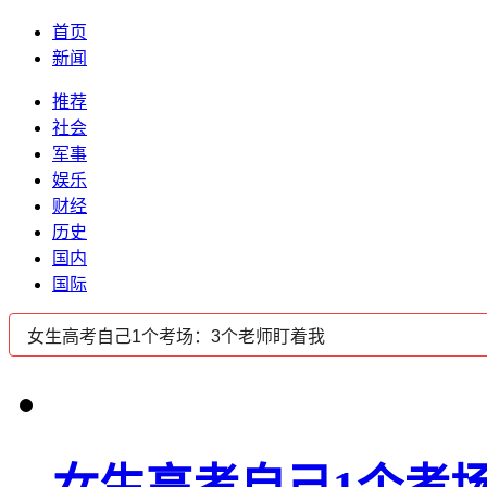
首页
新闻
推荐
社会
军事
娱乐
财经
历史
国内
国际