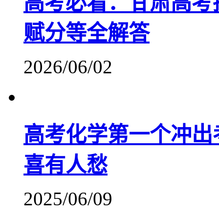
高考必看：甘肃高考
赋分等全解答
2026/06/02
高考化学第一个冲出
喜有人愁
2025/06/09