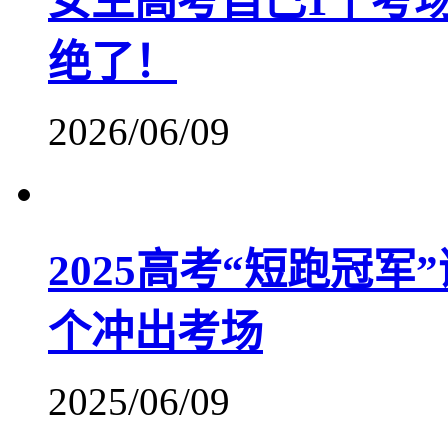
女生高考自己1个考
绝了！
2026/06/09
2025高考“短跑冠
个冲出考场
2025/06/09