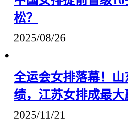
中国女排提前晋级16
松？
2025/08/26
全运会女排落幕！山
绩，江苏女排成最大
2025/11/21