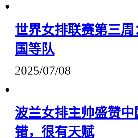
世界女排联赛第三周
国等队
2025/07/08
波兰女排主帅盛赞中
错，很有天赋