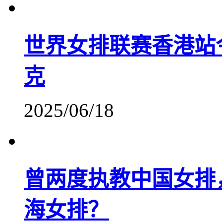
世界女排联赛香港站
克
2025/06/18
曾两度执教中国女排
海女排？