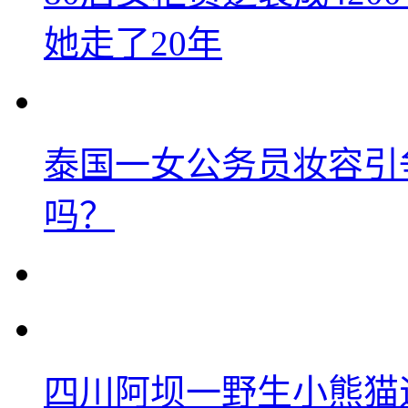
她走了20年
泰国一女公务员妆容引
吗？
四川阿坝一野生小熊猫