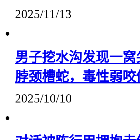
2025/11/13
男子挖水沟发现一窝
脖颈槽蛇，毒性弱咬
2025/10/10