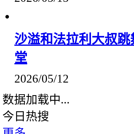
沙溢和法拉利大叔跳
堂
2026/05/12
数据加载中...
今日热搜
更多