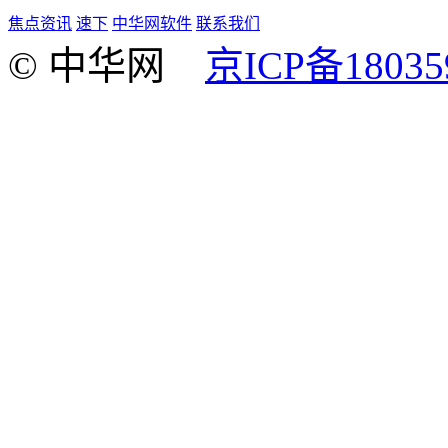
焦点资讯
速下
中华网软件
联系我们
© 中华网
京ICP备18035