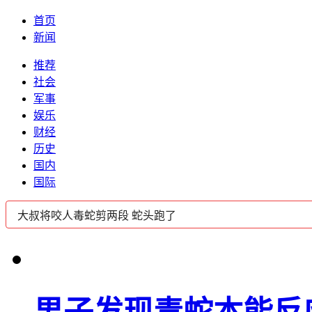
首页
新闻
推荐
社会
军事
娱乐
财经
历史
国内
国际