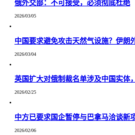
俄外交部：不可接受，必须彻底杜绝
2026/03/05
中国要求避免攻击天然气设施？伊朗
2026/03/04
英国扩大对俄制裁名单涉及中国实体
2026/02/25
中方已要求国企暂停与巴拿马洽谈新
2026/02/06