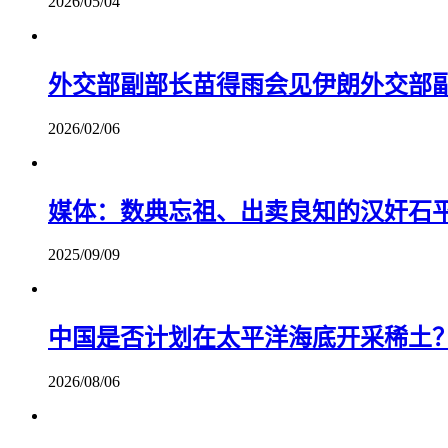
2026/05/04
外交部副部长苗得雨会见伊朗外交部
2026/02/06
媒体：数典忘祖、出卖良知的汉奸石
2025/09/09
中国是否计划在太平洋海底开采稀土
2026/08/06