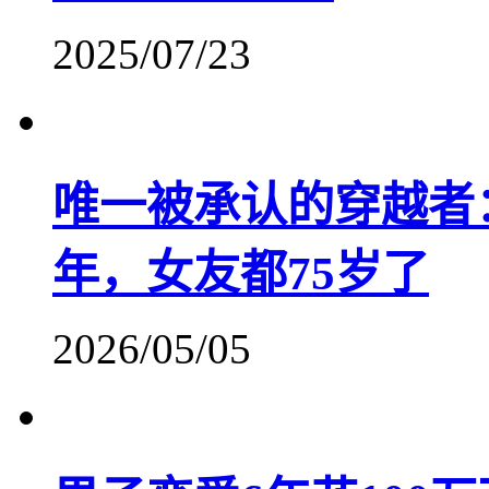
2025/07/23
唯一被承认的穿越者：
年，女友都75岁了
2026/05/05