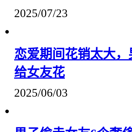
2025/07/23
恋爱期间花销太大，
给女友花
2025/06/03