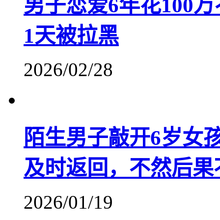
男子恋爱6年花100
1天被拉黑
2026/02/28
陌生男子敲开6岁女
及时返回，不然后果
2026/01/19