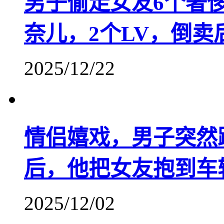
男子偷走女友6个奢
奈儿，2个LV，倒
2025/12/22
情侣嬉戏，男子突然
后，他把女友抱到车
2025/12/02