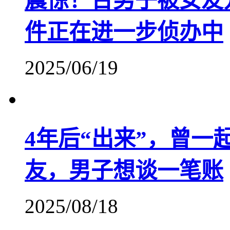
震惊！台男子被女友
件正在进一步侦办中
2025/06/19
4年后“出来”，曾一
友，男子想谈一笔账
2025/08/18