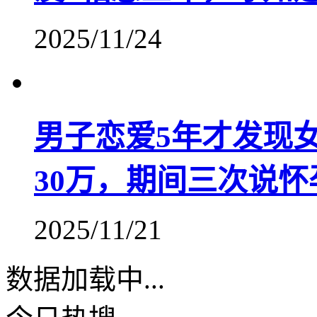
2025/11/24
​男子恋爱5年才发现
30万，期间三次说怀
2025/11/21
数据加载中...