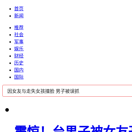
首页
新闻
推荐
社会
军事
娱乐
财经
历史
国内
国际