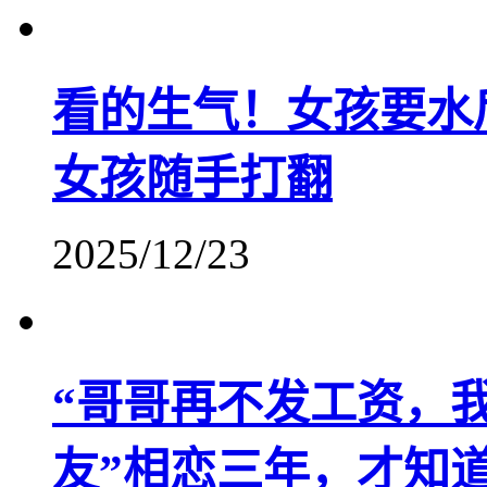
看的生气！女孩要水
女孩随手打翻
2025/12/23
“哥哥再不发工资，
友”相恋三年，才知