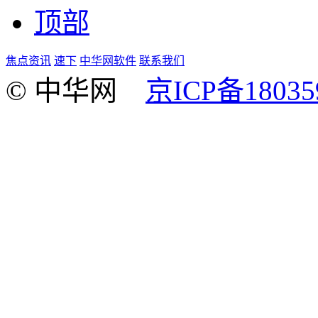
顶部
焦点资讯
速下
中华网软件
联系我们
© 中华网
京ICP备18035