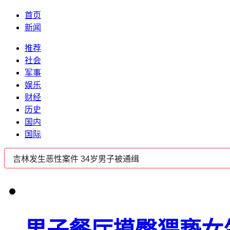
首页
新闻
推荐
社会
军事
娱乐
财经
历史
国内
国际