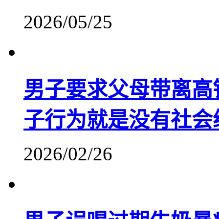
2026/05/25
男子要求父母带离高
子行为就是没有社会
2026/02/26