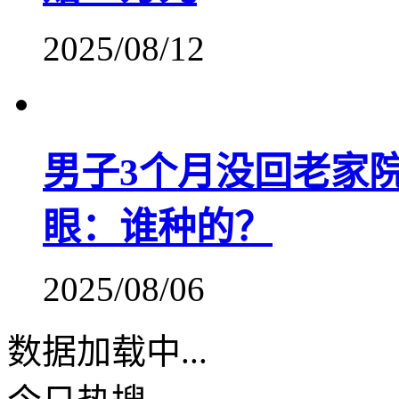
2025/08/12
男子3个月没回老家
眼：谁种的？
2025/08/06
数据加载中...