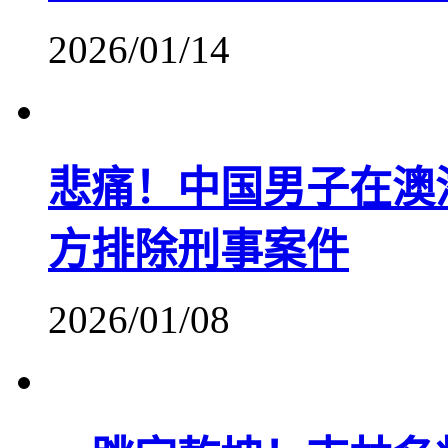
2026/01/14
悲痛！中国男子在澳
方排除刑事案件
2026/01/08