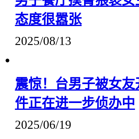
男子餐厅摸臀猥亵女
态度很嚣张
2025/08/13
震惊！台男子被女友
件正在进一步侦办中
2025/06/19