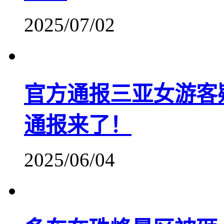
2025/07/02
官方通报三亚女游客
通报来了！
2025/06/04