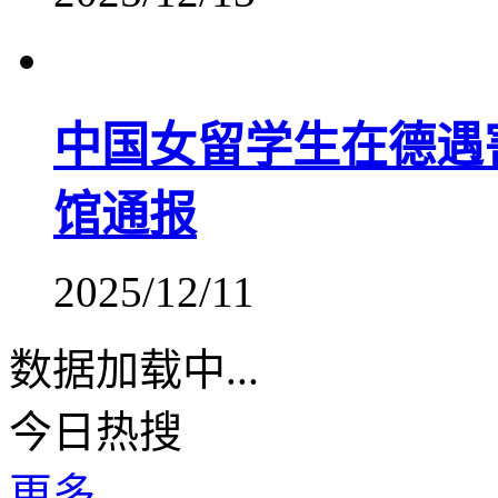
中国女留学生在德遇
馆通报
2025/12/11
数据加载中...
今日热搜
更多