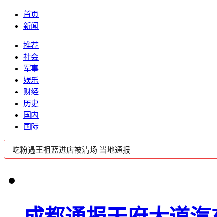
首页
新闻
推荐
社会
军事
娱乐
财经
历史
国内
国际