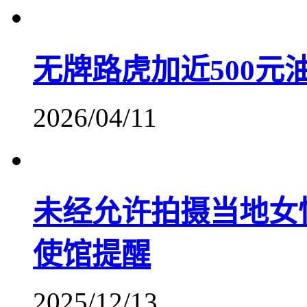
无牌路虎加近500元
2026/04/11
未经允许拍摄当地女
使馆提醒
2025/12/13