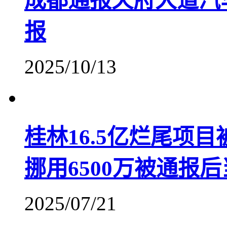
成都通报天府大道汽
报
2025/10/13
桂林16.5亿烂尾项
挪用6500万被通报
2025/07/21