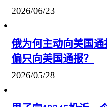
2026/06/23
俄为何主动向美国通
偏只向美国通报？
2026/05/28