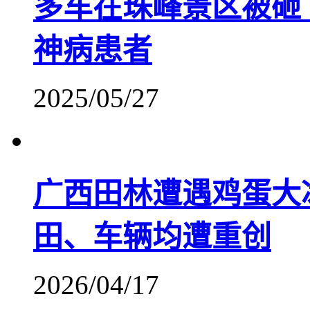
多车在珠峰景区被砸
神病患者
2025/05/27
广西田林遭遇鸡蛋大
田、车辆均遭重创
2026/04/17