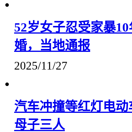
52岁女子忍受家暴1
婚，当地通报
2025/11/27
汽车冲撞等红灯电动
母子三人