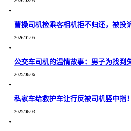
2026/02/03
曹操司机捡乘客相机拒不归还，被投诉
2026/01/05
公交车司机的温情故事：男子为找到
2025/06/06
私家车给救护车让行反被司机竖中指
2025/06/03