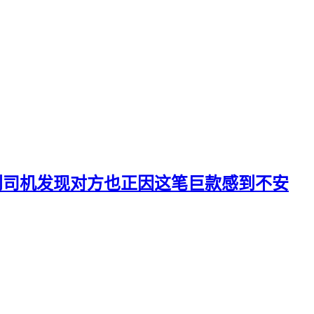
找到司机发现对方也正因这笔巨款感到不安