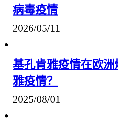
病毒疫情
2026/05/11
基孔肯雅疫情在欧洲
雅疫情？
2025/08/01