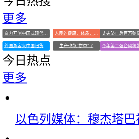
今日热搜
更多
奋力开创中国式现代化建设新局面
人民的健康、体质、幸福一脉相承
外国游客来中国扫货新特产
生产也能“拼单”了
今日热点
更多
以色列媒体：穆杰塔巴