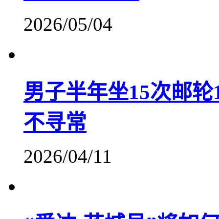
2026/05/04
男子半年坐15次邮轮
不寻常
2026/04/11