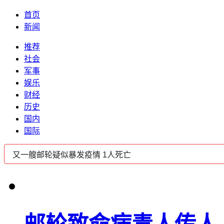
首页
新闻
推荐
社会
军事
娱乐
财经
历史
国内
国际