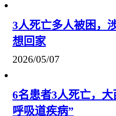
3人死亡多人被困，
想回家
2026/05/07
6名患者3人死亡，
呼吸道疾病”