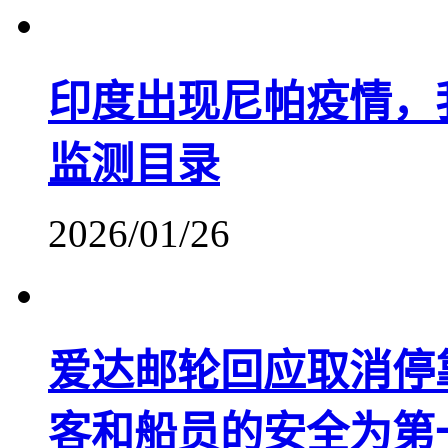
印度出现尼帕疫情，
监测目录
2026/01/26
爱达邮轮回应取消停
客和船员的安全为第