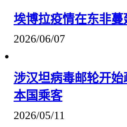
埃博拉疫情在东非蔓
2026/06/07
涉汉坦病毒邮轮开始
本国乘客
2026/05/11