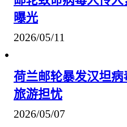
邮轮致命病毒人传人
曝光
2026/05/11
荷兰邮轮暴发汉坦病
旅游担忧
2026/05/07