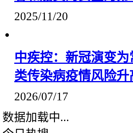
2025/11/20
中疾控：新冠演变为
类传染病疫情风险升
2026/07/17
数据加载中...