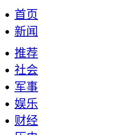
首页
新闻
推荐
社会
军事
娱乐
财经