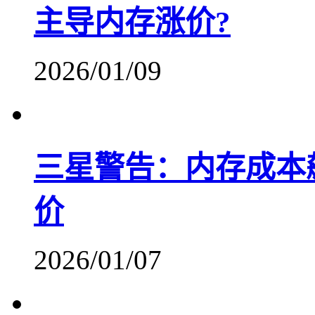
主导内存涨价?
2026/01/09
三星警告：内存成本
价
2026/01/07