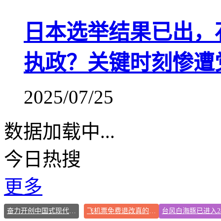
日本选举结果已出，
执政？关键时刻惨遭
2025/07/25
数据加载中...
今日热搜
更多
奋力开创中国式现代化建设新局面
飞机票免费退改真的来了