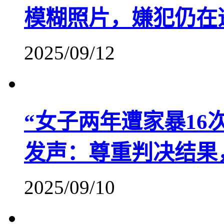
模糊照片，嫌犯仍在
2025/09/12
​“女子两年遭家暴1
发声：尊重判决结果
2025/09/10