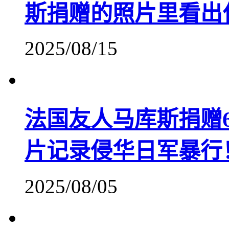
斯捐赠的照片里看出
2025/08/15
法国友人马库斯捐赠6
片记录侵华日军暴行
2025/08/05