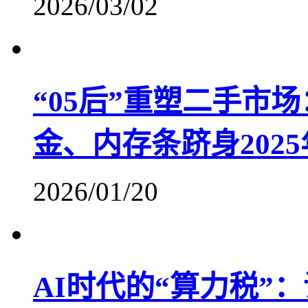
2026/03/02
“05后”重塑二手市
金、内存条跻身202
2026/01/20
AI时代的“算力税”