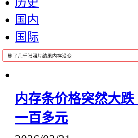
历史
国内
国际
内存条价格突然大跌
一百多元