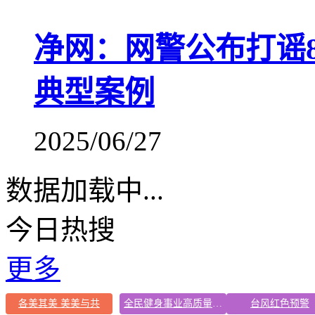
净网：网警公布打谣
典型案例
2025/06/27
数据加载中...
今日热搜
更多
各美其美 美美与共
全民健身事业高质量发展
台风红色预警