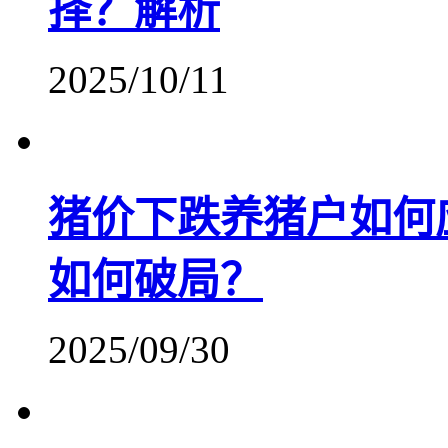
择？解析
2025/10/11
猪价下跌养猪户如何
如何破局？
2025/09/30