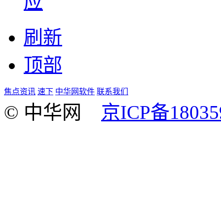
应
刷新
顶部
焦点资讯
速下
中华网软件
联系我们
© 中华网
京ICP备18035