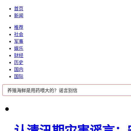
首页
新闻
推荐
社会
军事
娱乐
财经
历史
国内
国际