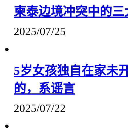
柬泰边境冲突中的三
2025/07/25
5岁女孩独自在家未
的，系谣言
2025/07/22