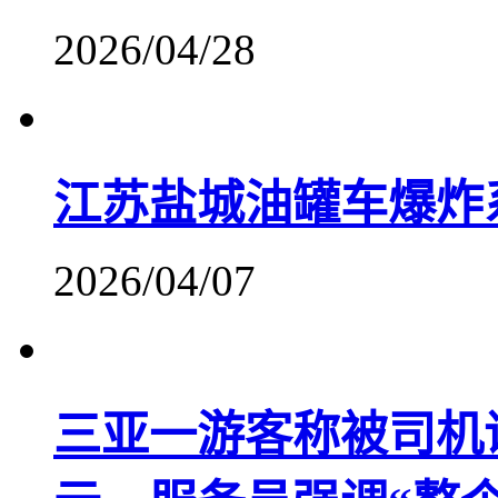
2026/04/28
江苏盐城油罐车爆炸
2026/04/07
三亚一游客称被司机诱