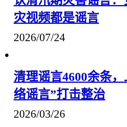
认清汛期灾害谣言：
灾视频都是谣言
2026/07/24
清理谣言4600余条
络谣言”打击整治
2026/03/26