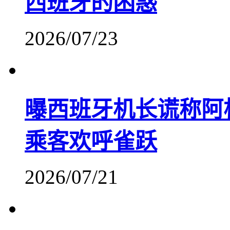
西班牙的困惑
2026/07/23
曝西班牙机长谎称阿
乘客欢呼雀跃
2026/07/21