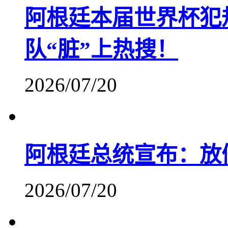
阿根廷本届世界杯犯
队“脏”上热搜！
2026/07/20
阿根廷总统宣布：放
2026/07/20