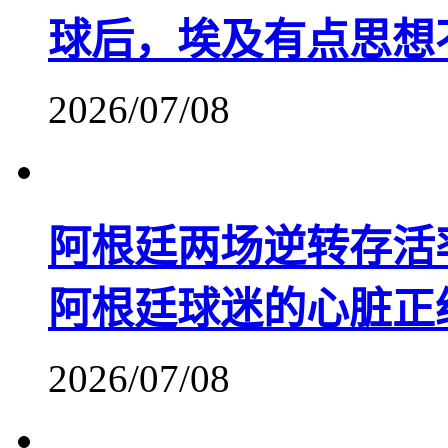
球后，埃及有点思想
2026/07/08
阿根廷两场逆转存活率从
阿根廷球迷的心脏正
2026/07/08