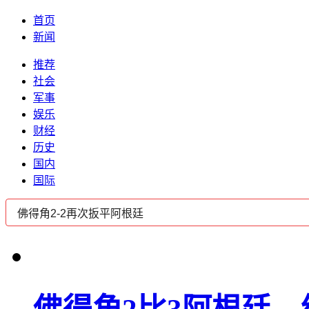
首页
新闻
推荐
社会
军事
娱乐
财经
历史
国内
国际