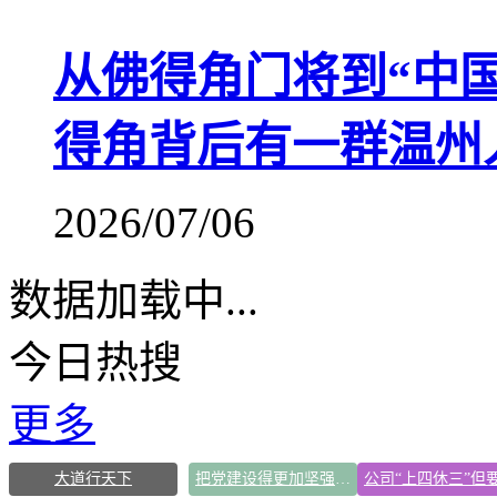
从佛得角门将到“中
得角背后有一群温州
2026/07/06
数据加载中...
今日热搜
更多
大道行天下
把党建设得更加坚强有力