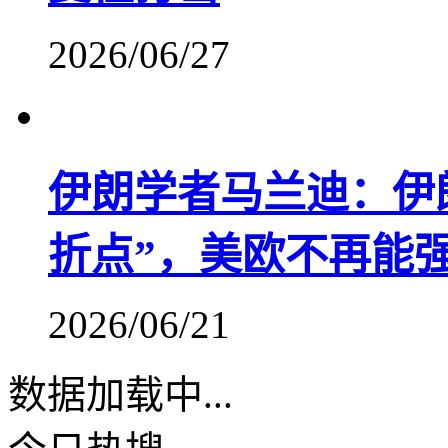
2026/06/27
伊朗学者马兰迪：伊
折点”，美欧不再能
2026/06/21
数据加载中...