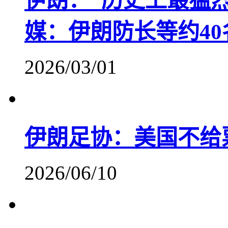
伊朗：“历史上最猛
媒：伊朗防长等约4
2026/03/01
伊朗足协：美国不给
2026/06/10