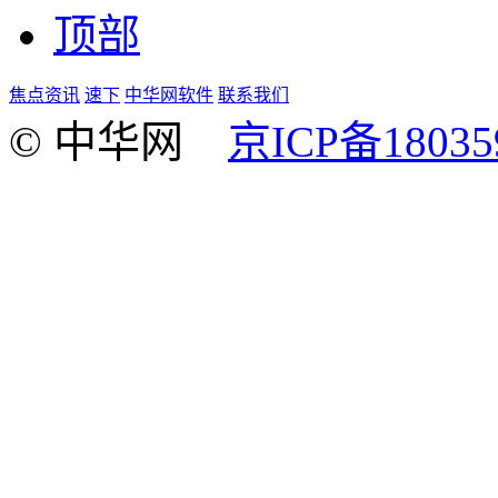
顶部
焦点资讯
速下
中华网软件
联系我们
© 中华网
京ICP备18035