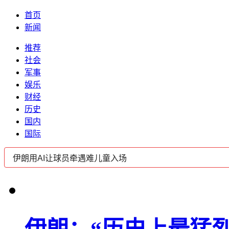
首页
新闻
推荐
社会
军事
娱乐
财经
历史
国内
国际