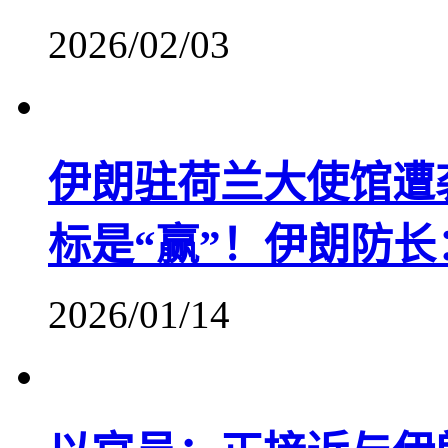
2026/02/03
伊朗驻荷兰大使馆遭
标是“赢”！伊朗防长
2026/01/14