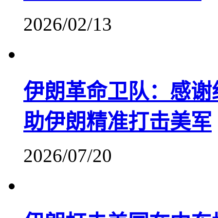
2026/02/13
伊朗革命卫队：感谢
助伊朗精准打击美军
2026/07/20