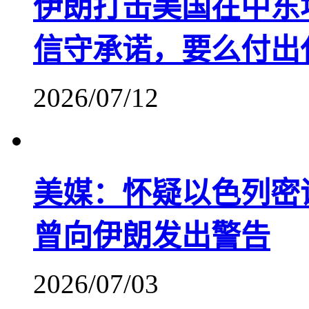
伊朗打击美国在中东
信守承诺，要么付出
2026/07/12
美媒：怀疑以色列密
曾向伊朗发出警告
2026/07/03