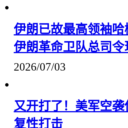
伊朗已故最高领袖哈
伊朗革命卫队总司令
2026/07/03
又开打了！美军空袭
复性打击