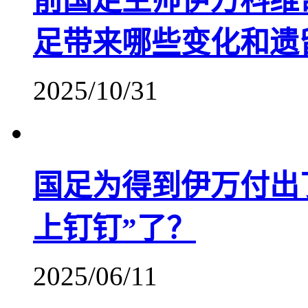
前国足主帅伊万科维
足带来哪些变化和遗
2025/10/31
国足为得到伊万付出
上钉钉”了？
2025/06/11