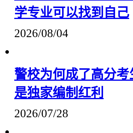
学专业可以找到自己
2026/08/04
警校为何成了高分考
是独家编制红利
2026/07/28