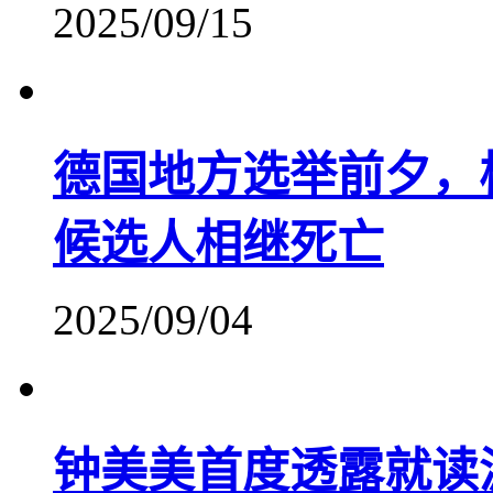
2025/09/15
德国地方选举前夕，
候选人相继死亡
2025/09/04
钟美美首度透露就读