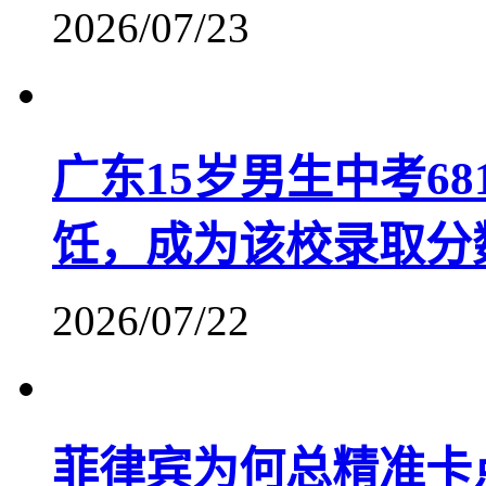
2026/07/23
广东15岁男生中考6
饪，成为该校录取分
2026/07/22
菲律宾为何总精准卡