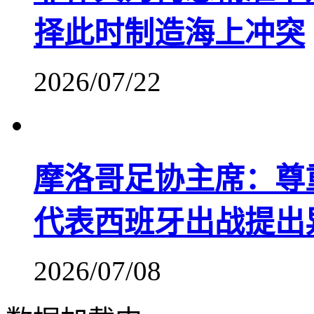
择此时制造海上冲突
2026/07/22
摩洛哥足协主席：尊
代表西班牙出战提出
2026/07/08