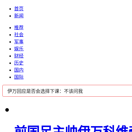
首页
新闻
推荐
社会
军事
娱乐
财经
历史
国内
国际