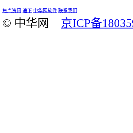
焦点资讯
速下
中华网软件
联系我们
© 中华网
京ICP备18035