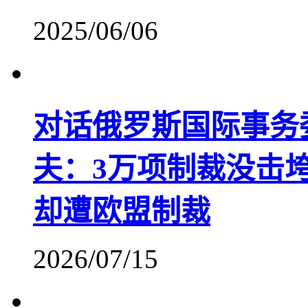
2025/06/06
对话俄罗斯国际事务
夫：3万项制裁没击
却遭欧盟制裁
2026/07/15