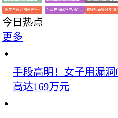
感觉全东北都在等7号
台风白海豚登陆地点更新
今日热点
更多
手段高明！女子用漏洞
高达169万元