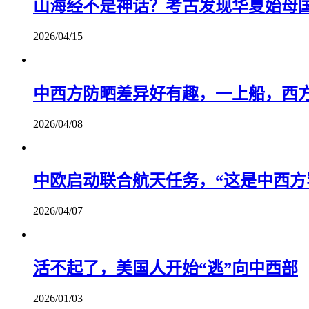
山海经不是神话？考古发现华夏始母
2026/04/15
中西方防晒差异好有趣，一上船，西
2026/04/08
中欧启动联合航天任务，“这是中西方
2026/04/07
活不起了，美国人开始“逃”向中西部
2026/01/03