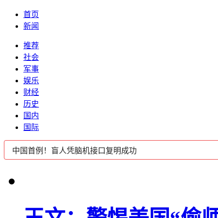
首页
新闻
推荐
社会
军事
娱乐
财经
历史
国内
国际