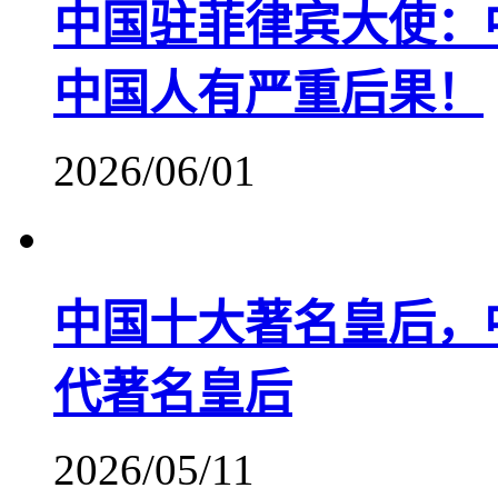
中国驻菲律宾大使：
中国人有严重后果！
2026/06/01
中国十大著名皇后，
代著名皇后
2026/05/11