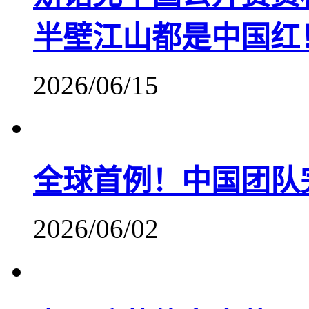
半壁江山都是中国红
2026/06/15
全球首例！中国团队
2026/06/02