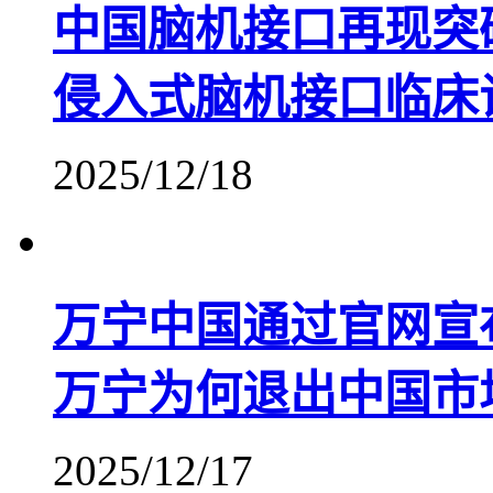
中国脑机接口再现突
侵入式脑机接口临床
2025/12/18
万宁中国通过官网宣
万宁为何退出中国市
2025/12/17