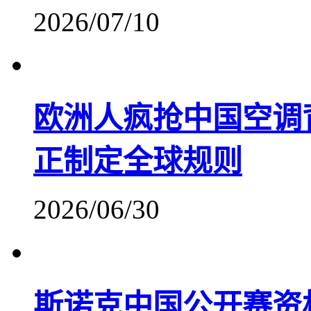
2026/07/10
欧洲人疯抢中国空调
正制定全球规则
2026/06/30
斯诺克中国公开赛资