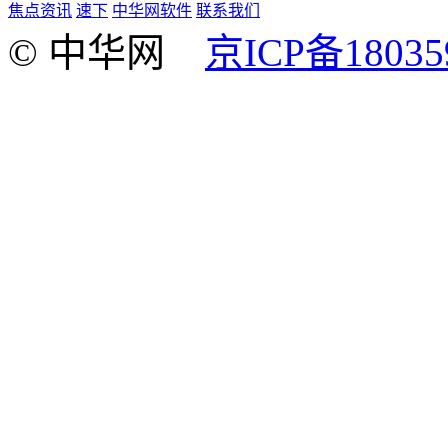
焦点资讯
速下
中华网软件
联系我们
© 中华网
京ICP备18035