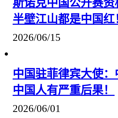
斯诺克中国公开赛资
半壁江山都是中国红
2026/06/15
中国驻菲律宾大使：
中国人有严重后果！
2026/06/01