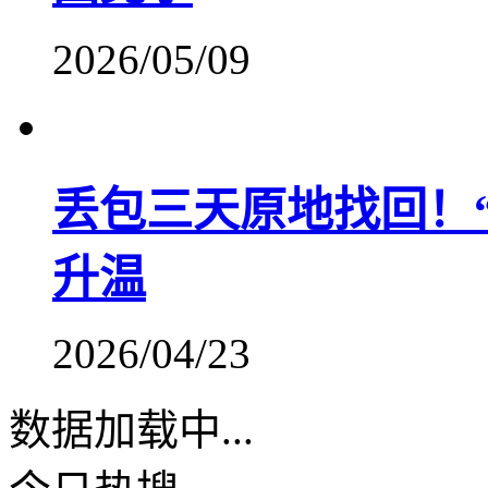
2026/05/09
丢包三天原地找回！
升温
2026/04/23
数据加载中...