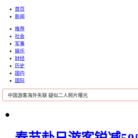
首页
新闻
推荐
社会
军事
娱乐
财经
历史
国内
国际