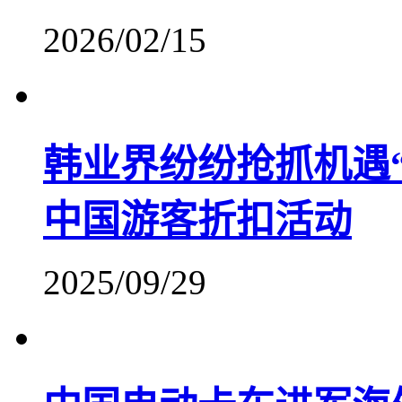
2026/02/15
韩业界纷纷抢抓机遇
中国游客折扣活动
2025/09/29