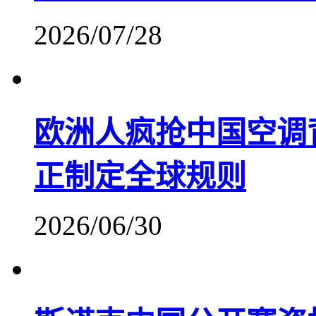
2026/07/28
欧洲人疯抢中国空调
正制定全球规则
2026/06/30