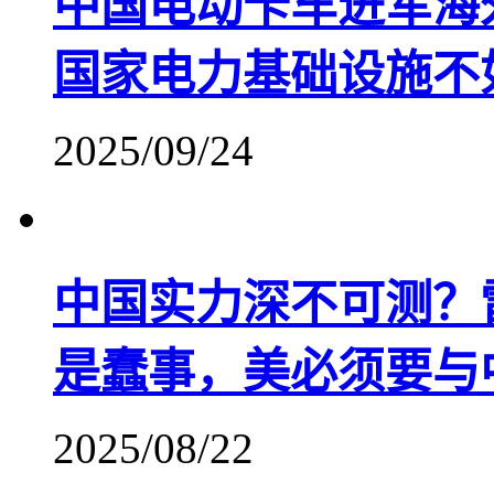
中国电动卡车进军海
国家电力基础设施不
2025/09/24
中国实力深不可测？
是蠢事，美必须要与
2025/08/22