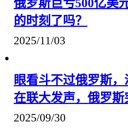
俄罗斯巨亏500亿
的时刻了吗？
2025/11/03
眼看斗不过俄罗斯，
在联大发声，俄罗斯
2025/09/30