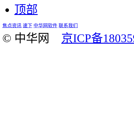
顶部
焦点资讯
速下
中华网软件
联系我们
© 中华网
京ICP备18035