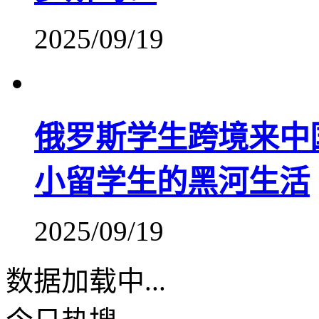
2025/09/19
俄罗斯学生跨境来中
小留学生的黑河生活
2025/09/19
数据加载中...