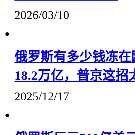
2026/03/10
俄罗斯有多少钱冻在
18.2万亿，普京这招
2025/12/17