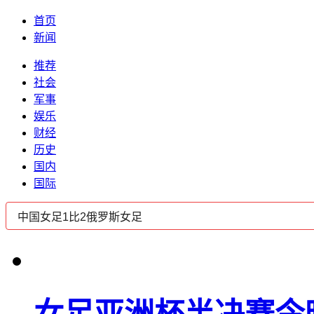
首页
新闻
推荐
社会
军事
娱乐
财经
历史
国内
国际