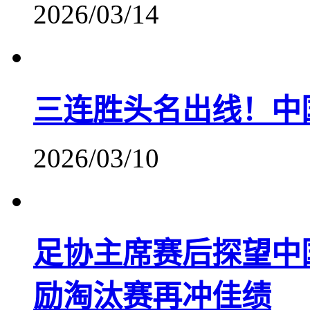
2026/03/14
三连胜头名出线！中
2026/03/10
足协主席赛后探望中
励淘汰赛再冲佳绩