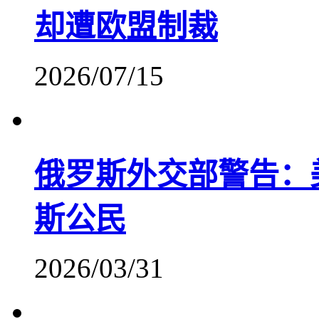
却遭欧盟制裁
2026/07/15
俄罗斯外交部警告：
斯公民
2026/03/31