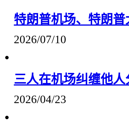
特朗普机场、特朗普
2026/07/10
三人在机场纠缠他人
2026/04/23