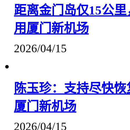
距离金门岛仅15公
用厦门新机场
2026/04/15
陈玉珍：支持尽快恢
厦门新机场
2026/04/15