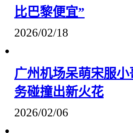
比巴黎便宜”
2026/02/18
广州机场呆萌宋服小
务碰撞出新火花
2026/02/06