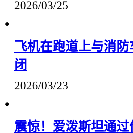
2026/03/25
飞机在跑道上与消防
闭
2026/03/23
震惊！爱泼斯坦通过