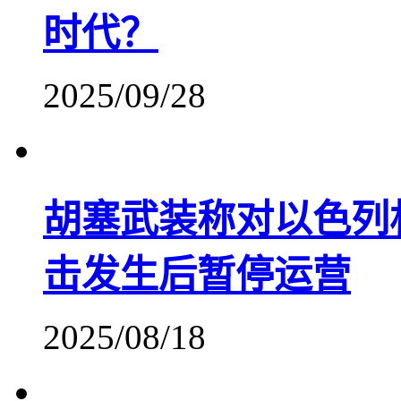
时代？
2025/09/28
胡塞武装称对以色列
击发生后暂停运营
2025/08/18