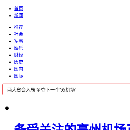
首页
新闻
推荐
社会
军事
娱乐
财经
历史
国内
国际