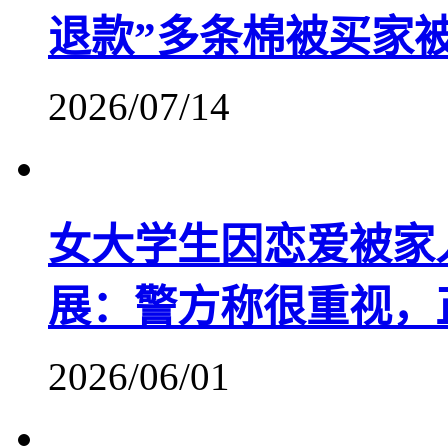
退款”多条棉被买家被
2026/07/14
女大学生因恋爱被家
展：警方称很重视，
2026/06/01