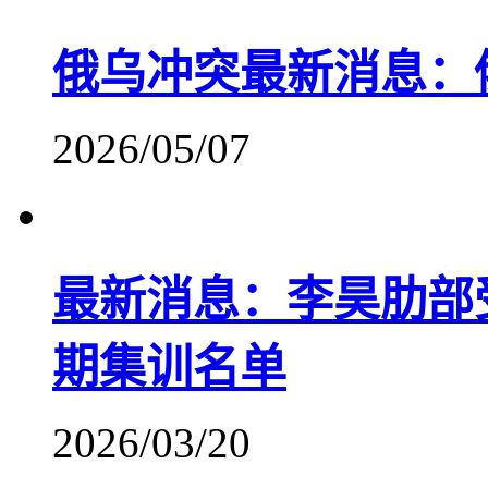
俄乌冲突最新消息：
2026/05/07
最新消息：李昊肋部
期集训名单
2026/03/20