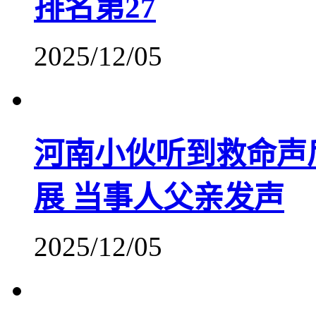
排名第27
2025/12/05
河南小伙听到救命声
展 当事人父亲发声
2025/12/05