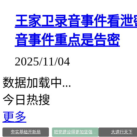
王家卫录音事件看泄
音事件重点是告密
2025/11/04
数据加载中...
今日热搜
更多
夯实基础开新局
把党建设得更加坚强有力
大道行天下