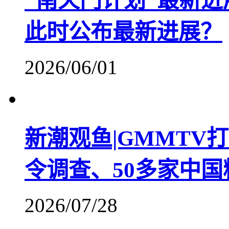
“南天门计划”最新
此时公布最新进展？
2026/06/01
新潮观鱼|GMMTV
令调查、50多家中
2026/07/28