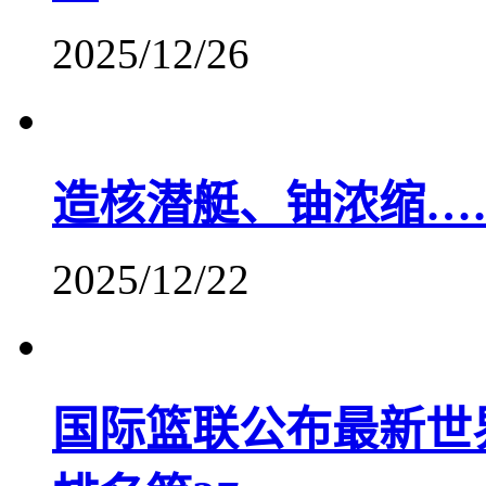
2025/12/26
造核潜艇、铀浓缩…
2025/12/22
国际篮联公布最新世