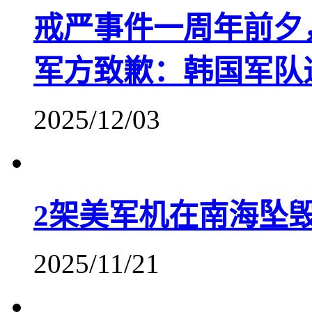
戒严事件一周年前夕
军方致歉：韩国军队
2025/12/03
2架美军机在南海坠
2025/11/21