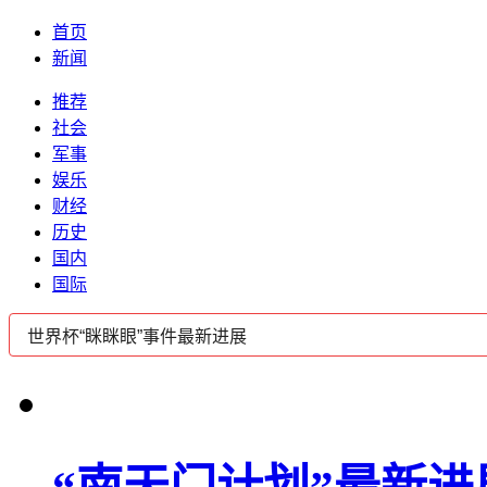
首页
新闻
推荐
社会
军事
娱乐
财经
历史
国内
国际