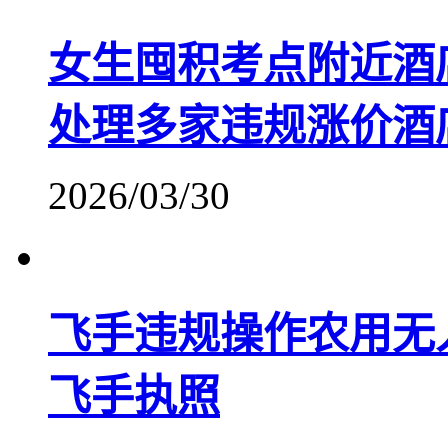
女生囤积考点附近酒
处理多家违规涨价酒
2026/03/30
飞手违规操作农用无
飞手执照