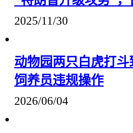
“特朗普升级攻势”，
2025/11/30
动物园两只白虎打斗
饲养员违规操作
2026/06/04