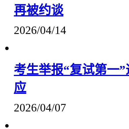
再被约谈
2026/04/14
考生举报“复试第一
应
2026/04/07