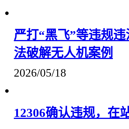
严打“黑飞”等违规违
法破解无人机案例
2026/05/18
12306确认违规，