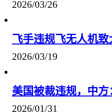
2026/03/26
飞手违规飞无人机致
2026/03/19
美国被裁违规，中方
2026/01/31