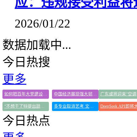
应：违规接受利益将
2026/01/22
数据加载中...
今日热搜
更多
如何把百年大党建设得更加坚强有力
中国经济展现强大韧性和活力
广
“不想干了特提出辞职” 南大回应
多专业取消艺考 文化工作者要有文化
今日热点