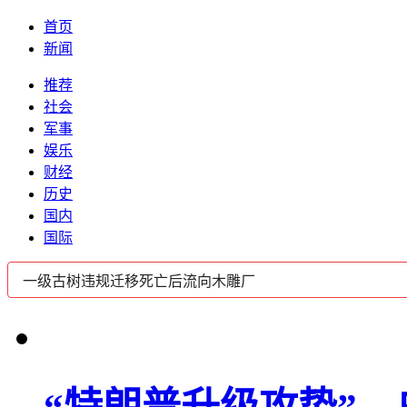
首页
新闻
推荐
社会
军事
娱乐
财经
历史
国内
国际