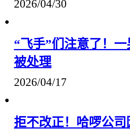
2026/04/30
“飞手”们注意了！一
被处理
2026/04/17
拒不改正！哈啰公司