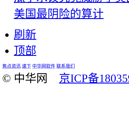
美国最阴险的算计
刷新
顶部
焦点资讯
速下
中华网软件
联系我们
© 中华网
京ICP备18035