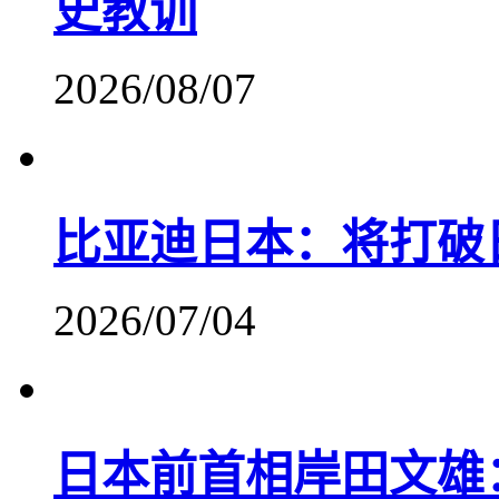
史教训
2026/08/07
比亚迪日本：将打破
2026/07/04
日本前首相岸田文雄