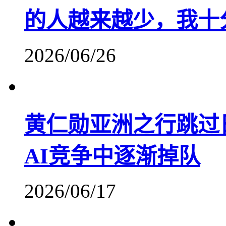
的人越来越少，我十
2026/06/26
黄仁勋亚洲之行跳过
AI竞争中逐渐掉队
2026/06/17