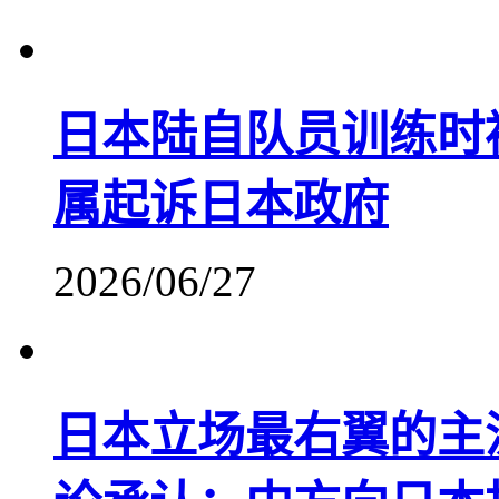
日本陆自队员训练时
属起诉日本政府
2026/06/27
日本立场最右翼的主