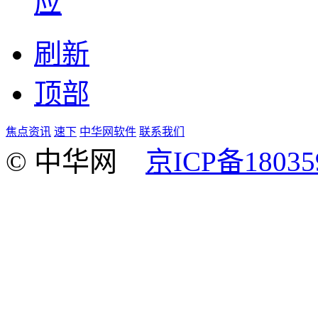
应
刷新
顶部
焦点资讯
速下
中华网软件
联系我们
© 中华网
京ICP备18035