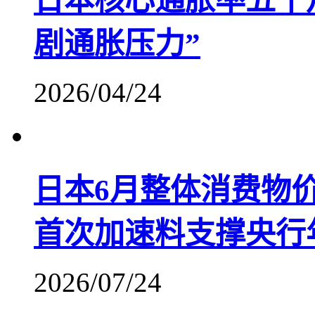
日本核心通胀率五个
剧通胀压力”
2026/04/24
日本6月整体消费物价
首次加速料支撑央行
2026/07/24