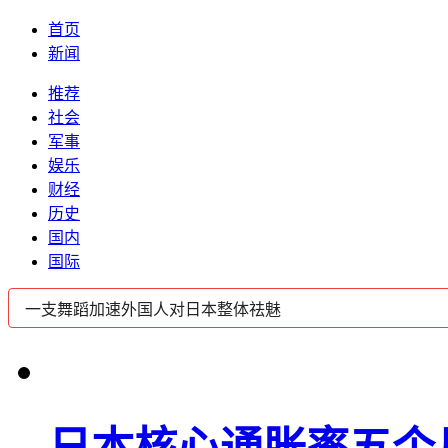
首页
新闻
推荐
社会
军事
娱乐
财经
历史
国内
国际