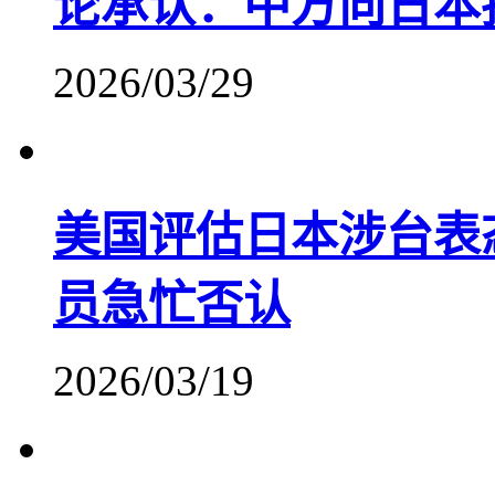
论承认：中方向日本
2026/03/29
美国评估日本涉台表
员急忙否认
2026/03/19