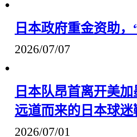
日本政府重金资助，
2026/07/07
日本队昂首离开美加
远道而来的日本球迷
2026/07/01