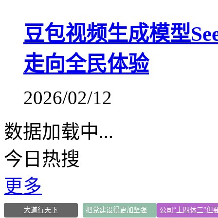
豆包视频生成模型Seed
走向全民体验
2026/02/12
数据加载中...
今日热搜
更多
大道行天下
把党建设得更加坚强有力