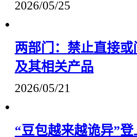
2026/05/25
两部门：禁止直接或
及其相关产品
2026/05/21
“豆包越来越诡异”登