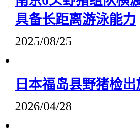
南京6头野猪组队横
具备长距离游泳能力
2025/08/25
日本福岛县野猪检出
2026/04/28