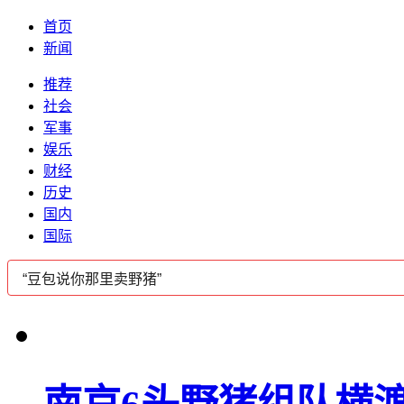
首页
新闻
推荐
社会
军事
娱乐
财经
历史
国内
国际