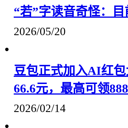
“若”字读音奇怪：
2026/05/20
豆包正式加入AI红包
66.6元，最高可领88
2026/02/14