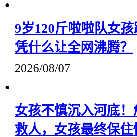
9岁120斤啦啦队女
凭什么让全网沸腾？
2026/08/07
女孩不慎沉入河底！
救人，女孩最终保住