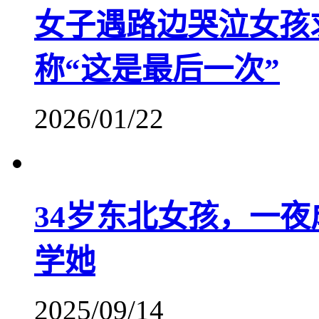
女子遇路边哭泣女孩
称“这是最后一次”
2026/01/22
34岁东北女孩，一夜
学她
2025/09/14