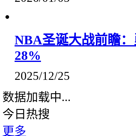
NBA圣诞大战前瞻：
28%
2025/12/25
数据加载中...
今日热搜
更多