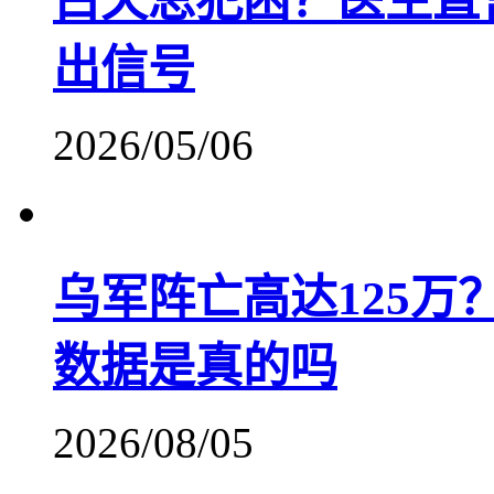
白天总犯困？医生直
出信号
2026/05/06
乌军阵亡高达125万
数据是真的吗
2026/08/05