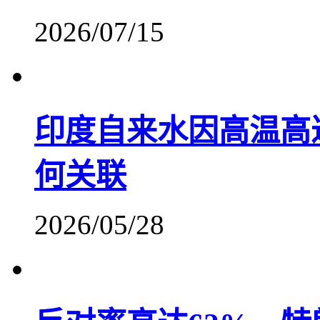
2026/07/15
印度自来水因高温高
何关联
2026/05/28