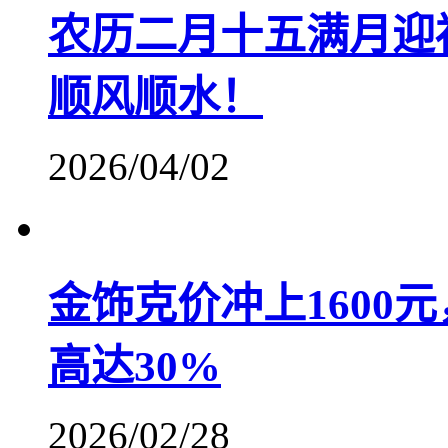
农历二月十五满月迎
顺风顺水！
2026/04/02
金饰克价冲上1600
高达30%
2026/02/28