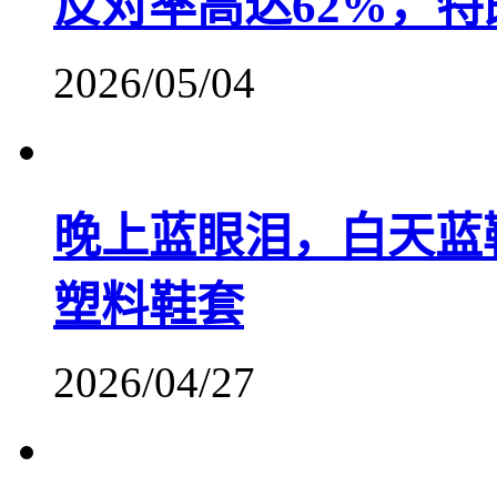
反对率高达62%，
2026/05/04
晚上蓝眼泪，白天蓝
塑料鞋套
2026/04/27