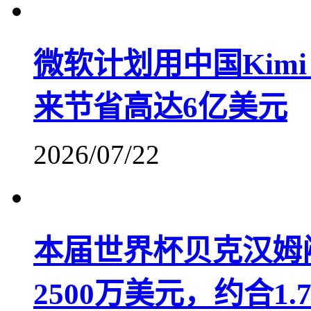
微软计划用中国Kimi 
来节省高达6亿美元
2026/07/22
本届世界杯贝克汉姆
2500万美元，约合1