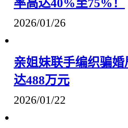
率高达40%至75%！
2026/01/26
亲姐妹联手编织骗婚
达488万元
2026/01/22