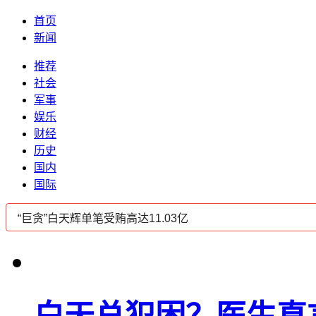
首页
新闻
推荐
社会
军事
娱乐
财经
历史
国内
国际