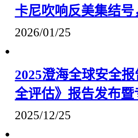
卡尼吹响反美集结号
2026/01/25
2025澄海全球安全
全评估》报告发布暨
2025/12/25