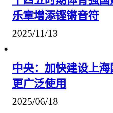
十四五时期体育强国
乐章增添铿锵音符
2025/11/13
中央：加快建设上海
更广泛使用
2025/06/18