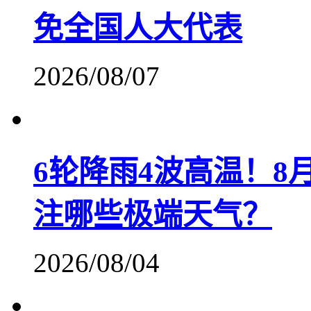
免全国人大代表
2026/08/07
6轮降雨4波高温！
注哪些极端天气？
2026/08/04