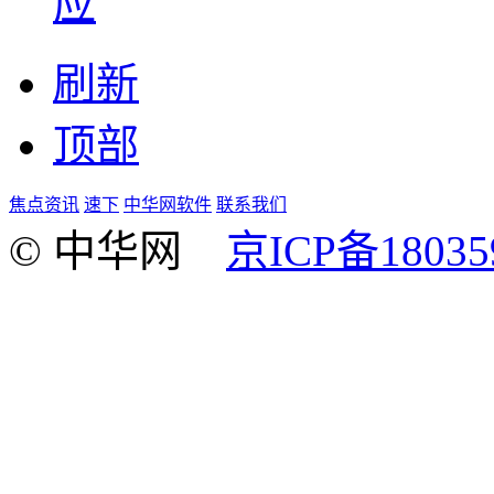
应
刷新
顶部
焦点资讯
速下
中华网软件
联系我们
© 中华网
京ICP备18035