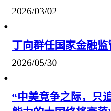
2026/03/02
丁向群任国家金融监
2026/05/30
“中美竞争之际，只