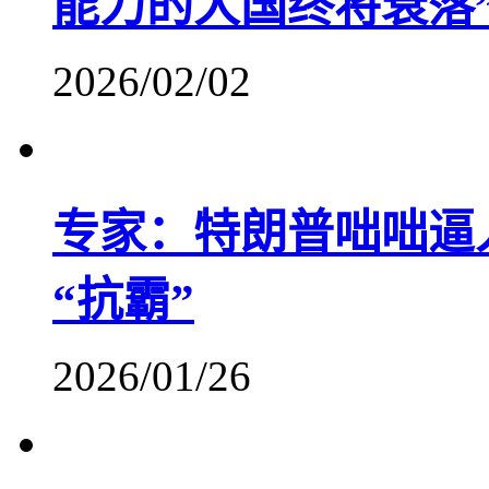
能力的大国终将衰落
2026/02/02
专家：特朗普咄咄逼
“抗霸”
2026/01/26