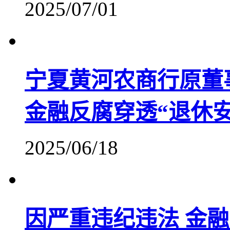
2025/07/01
宁夏黄河农商行原董
金融反腐穿透“退休安
2025/06/18
因严重违纪违法 金