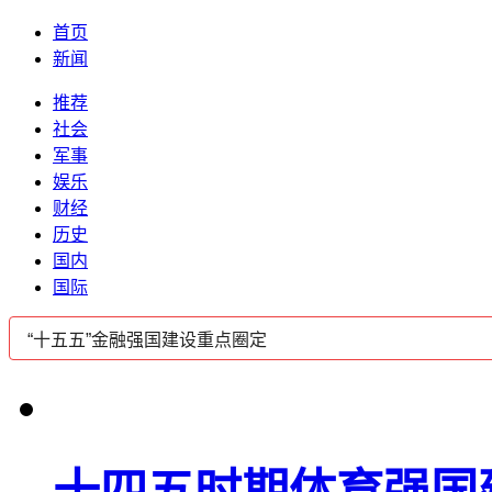
首页
新闻
推荐
社会
军事
娱乐
财经
历史
国内
国际