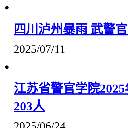
四川泸州暴雨 武警
2025/07/11
江苏省警官学院202
203人
2025/06/24