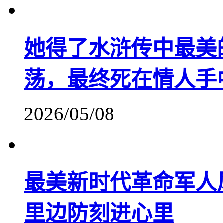
她得了水浒传中最美
荡，最终死在情人手
2026/05/08
最美新时代革命军人
里边防刻进心里