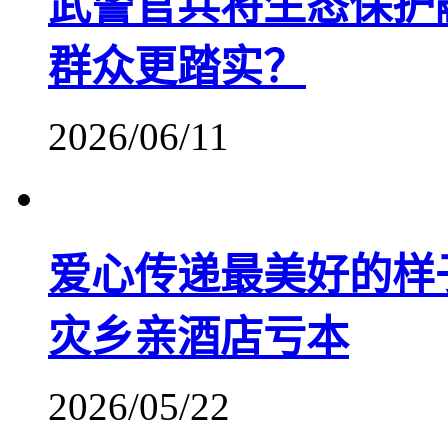
武警官兵将生态保护
群众更踏实？
2026/06/11
爱心传递最美好的样
灾乡亲酒店亏本
2026/05/22