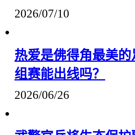
2026/07/10
热爱是佛得角最美的
组赛能出线吗？
2026/06/26