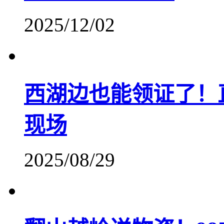
2025/12/02
西湖边也能领证了！
现场
2025/08/29