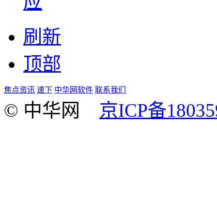
应
刷新
顶部
焦点资讯
速下
中华网软件
联系我们
© 中华网
京ICP备18035