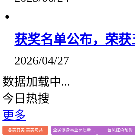
获奖名单公布，荣获
2026/04/27
数据加载中...
今日热搜
更多
各美其美 美美与共
全民健身事业高质量发展
台风红色预警