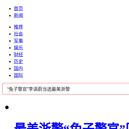
首页
新闻
推荐
社会
军事
娱乐
财经
历史
国内
国际