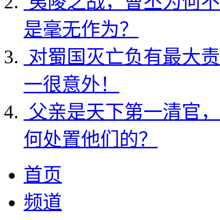
夷陵之战，曹丕为何不
是毫无作为？
对蜀国灭亡负有最大责
一很意外！
父亲是天下第一清官，
何处置他们的？
首页
频道