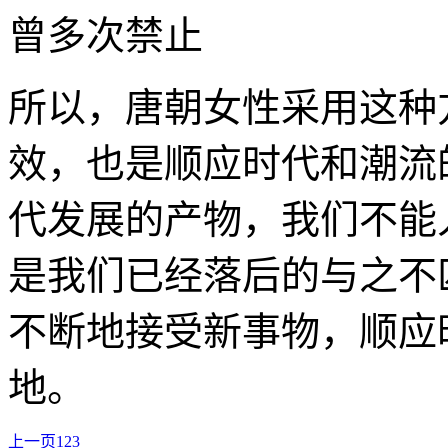
所以，唐朝女性采用这种
效，也是顺应时代和潮流
代发展的产物，我们不能
是我们已经落后的与之不
不断地接受新事物，顺应
地。
上一页
1
2
3