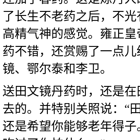
了长生不老药之后，不光
高精气神的感觉。雍正皇
药不错，还赏赐了一点儿
镜、鄂尔泰和李卫。
送田文镜丹药时，还是在
去的。并特别关照说：“
还是希望你能够老年得子