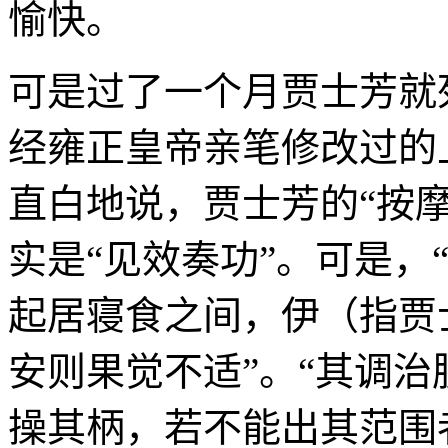
愉快。
可是过了一个月贾士芳就
经雍正皇帝亲笔修改过的
直白地说，贾士芳的“按摩
实是“见效奏功”。可是，
起居寝食之间，伊（指贾
安则果觉不适”。“其调
操其柄，若不能出其范围