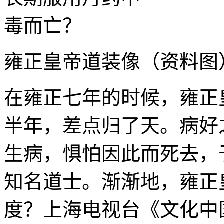
雍正皇帝道装像（资料图
在雍正七年的时候，雍正
半年，差点归了天。病好
生病，惧怕因此而死去，
知名道士。渐渐地，雍正
度？上海电视台《文化中