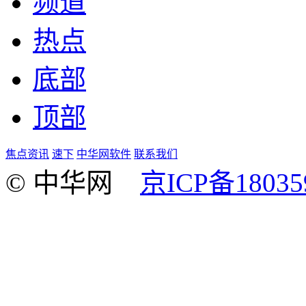
频道
热点
底部
顶部
焦点资讯
速下
中华网软件
联系我们
© 中华网
京ICP备18035