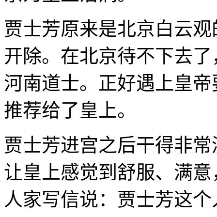
贾士芳原来是北京白云观
开除。在北京待不下去了
河南道士。正好遇上皇帝
推荐给了皇上。
贾士芳进宫之后干得非常
让皇上感觉到舒服、满意
人家写信说：贾士芳这个