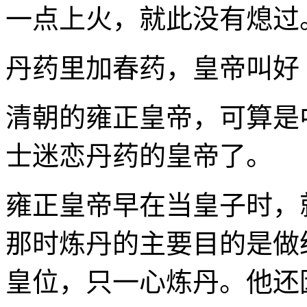
一点上火，就此没有熄过
丹药里加春药，皇帝叫好
清朝的雍正皇帝，可算是
士迷恋丹药的皇帝了。
雍正皇帝早在当皇子时，
那时炼丹的主要目的是做
皇位，只一心炼丹。他还