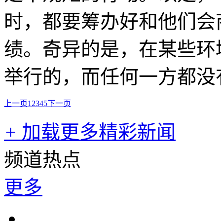
时，都要筹办好和他们会
绩。奇异的是，在某些环
举行的，而任何一方都没
上一页
1
2
3
4
5
下一页
+
加载更多精彩新闻
频道热点
更多