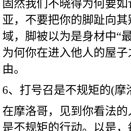
固然我们不晓得为何要如
亚，不要把你的脚趾向其
域，脚被以为是身材中“最
为何你在进入他人的屋子
由。
6、打号召是不规矩的(摩
在摩洛哥，见到你看法的
是不规矩的行动。以是，