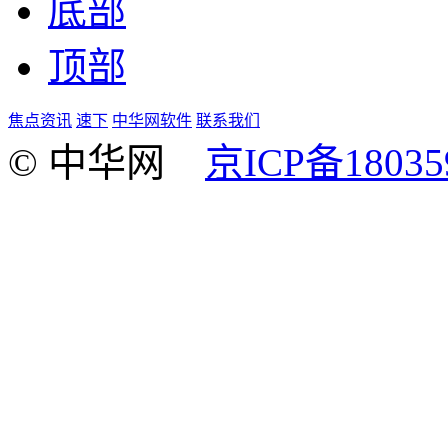
底部
顶部
焦点资讯
速下
中华网软件
联系我们
© 中华网
京ICP备18035