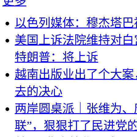
更多
以色列媒体：穆杰塔巴
美国上诉法院维持对白
特朗普：将上诉
越南出版业出了个大案
去的决心
两岸圆桌派｜张维为、
联”，狠狠打了民进党