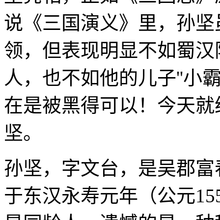
说《三国演义》里，孙坚
领，但表现明显不如蜀汉
人，也不如他的儿子''小
在是被黑得可以！今天就
坚。
孙坚，字文台，是吴郡富
于东汉永寿元年（公元15