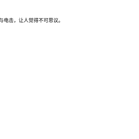
躯体与电击，让人觉得不可思议。