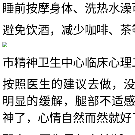
睡前按摩身体、洗热水澡
避免饮酒，减少咖啡、茶
市精神卫生中心临床心理
按照医生的建议去做，
明显的缓解，腿部不适
神了，心情自然而然就好