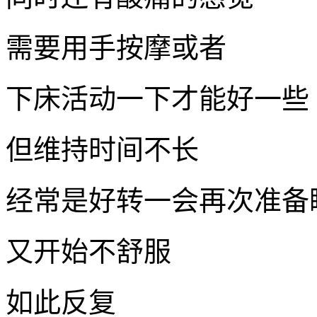
需要用手按摩或者
下床活动一下才能好一些
但维持时间不长
经常是好转一会再次准备
又开始不舒服
如此反复