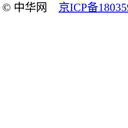
© 中华网
京ICP备18035