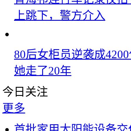
上跳下，警方介入
80后女柜员逆袭成42
她走了20年
今日关注
更多
首批家用太阳能设备交