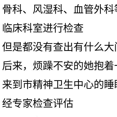
骨科、风湿科、血管外科
临床科室进行检查
但是都没有查出有什么大
后来，烦躁不安的她抱着
来到市精神卫生中心的睡
经专家检查评估