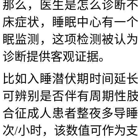
那么，医生是怎么诊断
床症状，睡眠中心有一
眠监测，这项检测被认
诊断提供客观证据。
比如入睡潜伏期时间延
可辨别是否伴有周期性肢体
合征成人患者整夜多导睡
次/小时，该数值可作为