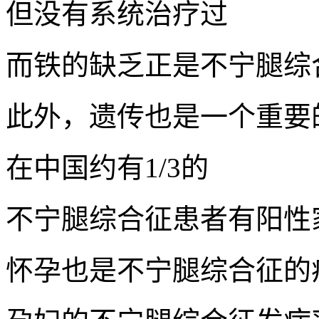
但没有系统治疗过
而铁的缺乏正是不宁腿综
此外，遗传也是一个重要
在中国约有1/3的
不宁腿综合征患者有阳性
怀孕也是不宁腿综合征的