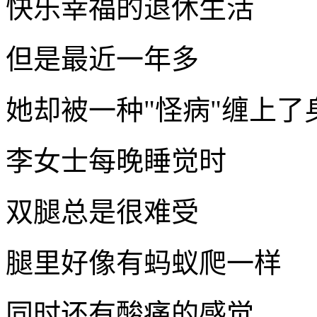
快乐幸福的退休生活
但是最近一年多
她却被一种"怪病"缠上了
李女士每晚睡觉时
双腿总是很难受
腿里好像有蚂蚁爬一样
同时还有酸痛的感觉