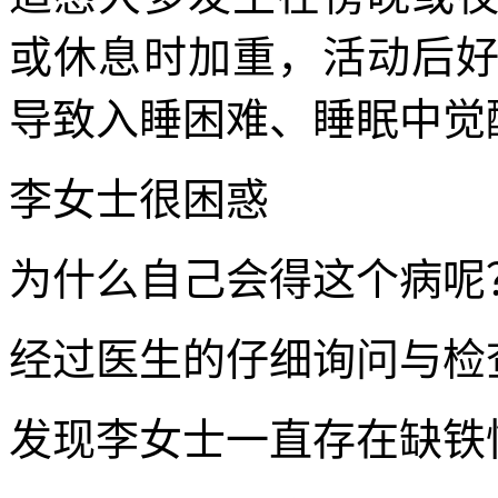
或休息时加重，活动后
导致入睡困难、睡眠中觉
李女士很困惑
为什么自己会得这个病呢
经过医生的仔细询问与检
发现李女士一直存在缺铁