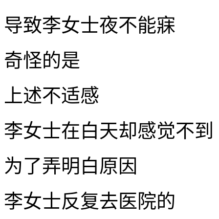
导致李女士夜不能寐
奇怪的是
上述不适感
李女士在白天却感觉不到
为了弄明白原因
李女士反复去医院的