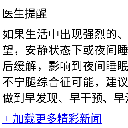
医生提醒
如果生活中出现强烈的
望，安静状态下或夜间
后缓解，影响到夜间睡
不宁腿综合征可能，建
做到早发现、早干预、早
+
加载更多精彩新闻