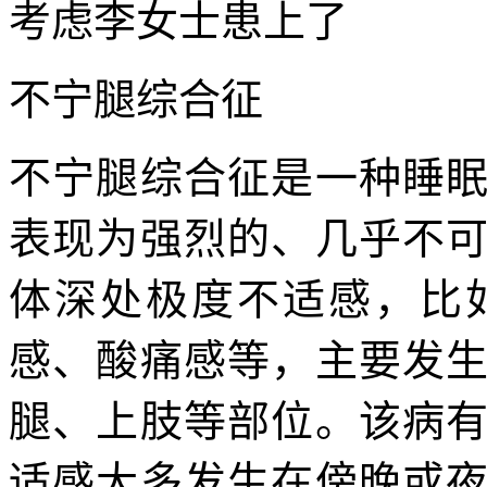
考虑李女士患上了
不宁腿综合征
不宁腿综合征是一种睡
表现为强烈的、几乎不
体深处极度不适感，比
感、酸痛感等，主要发
腿、上肢等部位。该病
适感大多发生在傍晚或