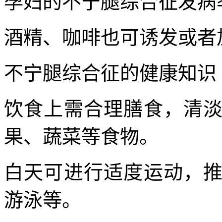
孕妇的不宁腿综合征发病率
酒精、咖啡也可诱发或者
不宁腿综合征的健康知识
饮食上需合理膳食，清
果、蔬菜等食物。
白天可进行适度运动，
游泳等。