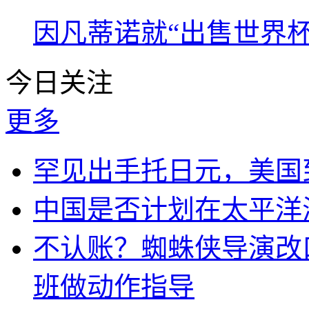
因凡蒂诺就“出售世界杯
今日关注
更多
罕见出手托日元，美国
中国是否计划在太平洋
不认账？蜘蛛侠导演改
班做动作指导