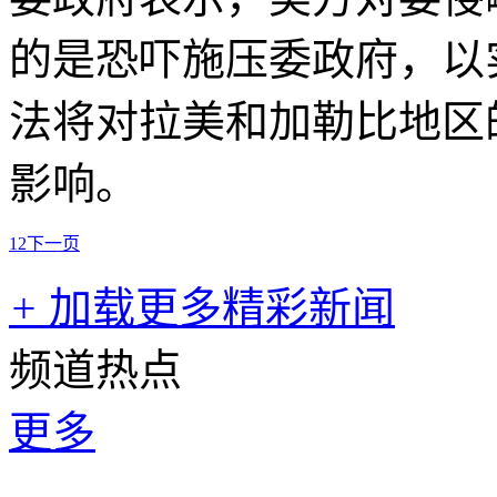
的是恐吓施压委政府，以
法将对拉美和加勒比地区
影响。
1
2
下一页
+
加载更多精彩新闻
频道热点
更多