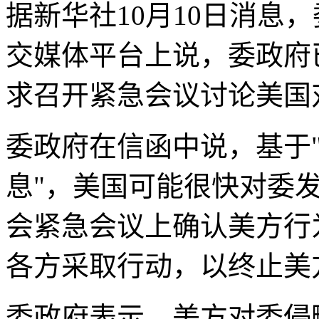
据新华社10月10日消息
交媒体平台上说，委政府
求召开紧急会议讨论美国
委政府在信函中说，基于
息"，美国可能很快对委
会紧急会议上确认美方行
各方采取行动，以终止美
委政府表示，美方对委侵