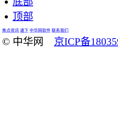
底部
顶部
焦点资讯
速下
中华网软件
联系我们
© 中华网
京ICP备18035