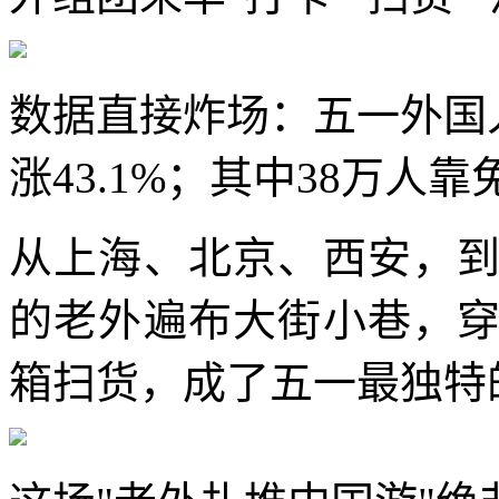
数据直接炸场：五一外国人
涨43.1%；其中38万人靠
从上海、北京、西安，
的老外遍布大街小巷，
箱扫货，成了五一最独特