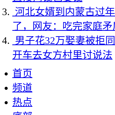
河北女婿到内蒙古过年
了，网友：吃完家庭矛
男子花32万娶妻被拒
开车去女方村里讨说法
首页
频道
热点