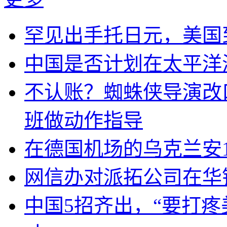
罕见出手托日元，美国
中国是否计划在太平洋
不认账？蜘蛛侠导演改
班做动作指导
在德国机场的乌克兰安1
网信办对派拓公司在华
中国5招齐出，“要打