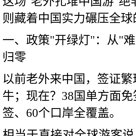
这场"老外扎堆中国游"绝
则藏着中国实力碾压全球
一、政策"开绿灯"：从"
归零
以前老外来中国，签证繁
牛；现在？38国单方面免
签、60个口岸全覆盖。
相当于直接对全球游客说