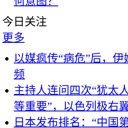
何意图？
今日关注
更多
以媒疯传“病危”后，伊
频
主持人连问四次“犹太
等重要”，以色列极右
日本发布排名：“中国