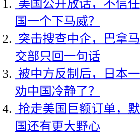
美国公开放话，不信任
国一个下马威？
突击搜查中企，巴拿马
交部只回一句话
被中方反制后，日本一
劝中国冷静了？
抢走美国巨额订单，默
国还有更大野心