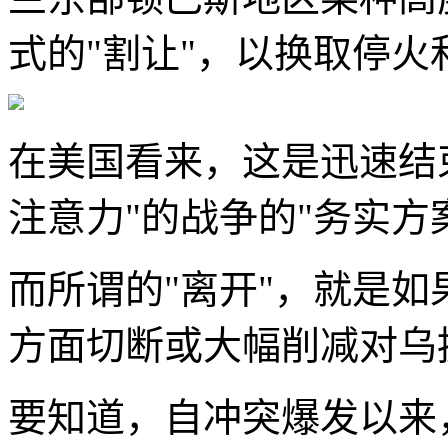
式的"割让"，以换取停
在美国看来，这是迅速结束
注意力"的战争的"务实方
而所谓的"离开"，就是
方面切断或大幅削减对乌
要知道，自冲突爆发以来