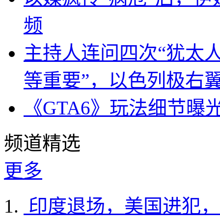
频
主持人连问四次“犹太
等重要”，以色列极右
《GTA6》玩法细节曝
频道精选
更多
印度退场，美国进犯，