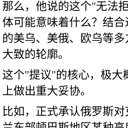
那么，他说的这个"无法拒
体可能意味着什么？结合
的美乌、美俄、欧乌等多
大致的轮廓。
这个"提议"的核心，极
上做出重大妥协。
比如，正式承认俄罗斯对
兰东部顿巴斯地区某种高