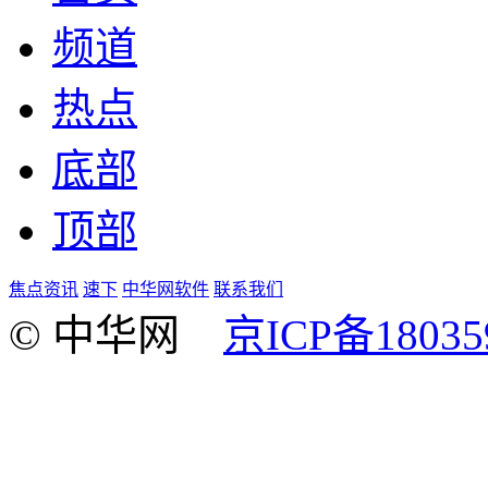
频道
热点
底部
顶部
焦点资讯
速下
中华网软件
联系我们
© 中华网
京ICP备18035